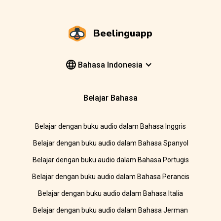
Beelinguapp
Bahasa Indonesia
Belajar Bahasa
Belajar dengan buku audio dalam Bahasa Inggris
Belajar dengan buku audio dalam Bahasa Spanyol
Belajar dengan buku audio dalam Bahasa Portugis
Belajar dengan buku audio dalam Bahasa Perancis
Belajar dengan buku audio dalam Bahasa Italia
Belajar dengan buku audio dalam Bahasa Jerman