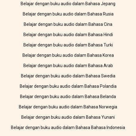
Belajar dengan buku audio dalam Bahasa Jepang
Belajar dengan buku audio dalam Bahasa Rusia
Belajar dengan buku audio dalam Bahasa Cina
Belajar dengan buku audio dalam Bahasa Hindi
Belajar dengan buku audio dalam Bahasa Turki
Belajar dengan buku audio dalam Bahasa Korea
Belajar dengan buku audio dalam Bahasa Arab
Belajar dengan buku audio dalam Bahasa Swedia
Belajar dengan buku audio dalam Bahasa Polandia
Belajar dengan buku audio dalam Bahasa Belanda
Belajar dengan buku audio dalam Bahasa Norwegia
Belajar dengan buku audio dalam Bahasa Yunani
Belajar dengan buku audio dalam Bahasa Bahasa Indonesia