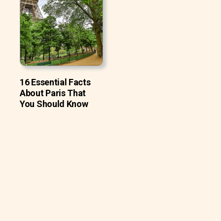
16 Essential Facts
About Paris That
You Should Know