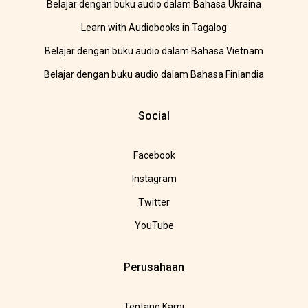
Belajar dengan buku audio dalam Bahasa Ukraina
Learn with Audiobooks in Tagalog
Belajar dengan buku audio dalam Bahasa Vietnam
Belajar dengan buku audio dalam Bahasa Finlandia
Social
Facebook
Instagram
Twitter
YouTube
Perusahaan
Tentang Kami