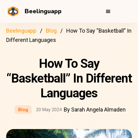
Beelinguapp
Beelinguapp
Blog
How To Say “Basketball” In
Different Languages
How To Say
“Basketball” In Different
Languages
By Sarah Angela Almaden
Blog
20 May 2024