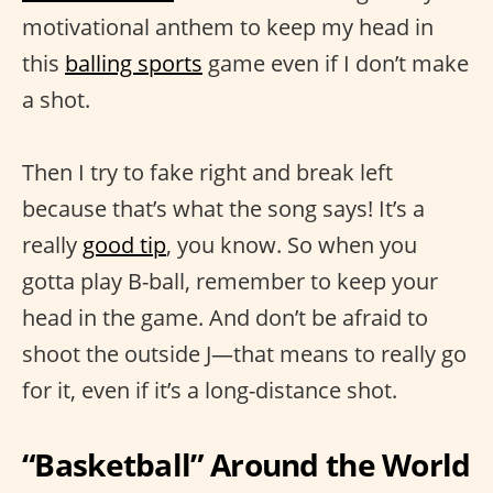
motivational anthem to keep my head in
this
balling sports
game even if I don’t make
a shot.
Then I try to fake right and break left
because that’s what the song says! It’s a
really
good tip
, you know. So when you
gotta play B-ball, remember to keep your
head in the game. And don’t be afraid to
shoot the outside J—that means to really go
for it, even if it’s a long-distance shot.
“Basketball” Around the World