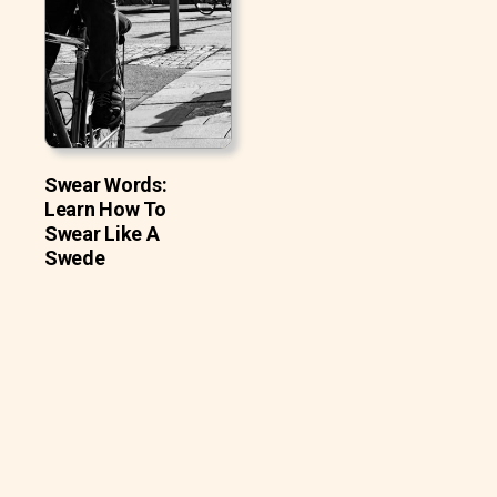
Swear Words:
Learn How To
Swear Like A
Swede