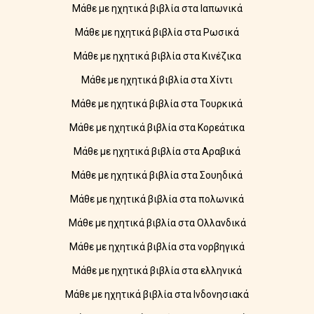
Μάθε με ηχητικά βιβλία στα Ιαπωνικά
Μάθε με ηχητικά βιβλία στα Ρωσικά
Μάθε με ηχητικά βιβλία στα Κινέζικα
Μάθε με ηχητικά βιβλία στα Χίντι
Μάθε με ηχητικά βιβλία στα Τουρκικά
Μάθε με ηχητικά βιβλία στα Κορεάτικα
Μάθε με ηχητικά βιβλία στα Αραβικά
Μάθε με ηχητικά βιβλία στα Σουηδικά
Μάθε με ηχητικά βιβλία στα πολωνικά
Μάθε με ηχητικά βιβλία στα Ολλανδικά
Μάθε με ηχητικά βιβλία στα νορβηγικά
Μάθε με ηχητικά βιβλία στα ελληνικά
Μάθε με ηχητικά βιβλία στα Ινδονησιακά