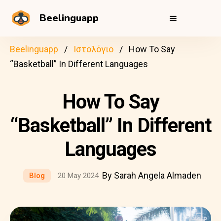
Beelinguapp
Beelinguapp
Ιστολόγιο
How To Say
“Basketball” In Different Languages
How To Say
“Basketball” In Different
Languages
By Sarah Angela Almaden
Blog
20 May 2024