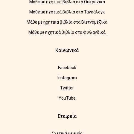
Μάθε με ηχητικά βιβλία στα Ουκρανικά
Μάθε με ηχητικά βιβλία στα Ταγκάλογκ
Μάθε με ηχητικά βιβλία στα Βιετναμέζικα
Μάθε με ηχητικά βιβλία στα Φινλανδικά
Κοινωνικά
Facebook
Instagram
Twitter
YouTube
Εταιρεία
Σχετικά με εμάς