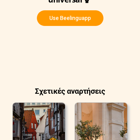
Use Beelinguapp
Σχετικές αναρτήσεις