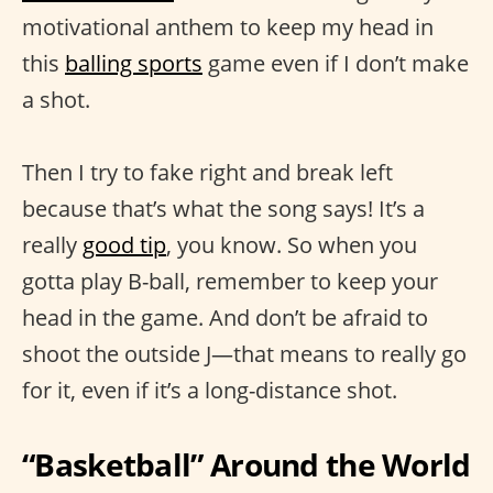
motivational anthem to keep my head in
this
balling sports
game even if I don’t make
a shot.
Then I try to fake right and break left
because that’s what the song says! It’s a
really
good tip
, you know. So when you
gotta play B-ball, remember to keep your
head in the game. And don’t be afraid to
shoot the outside J—that means to really go
for it, even if it’s a long-distance shot.
“Basketball” Around the World