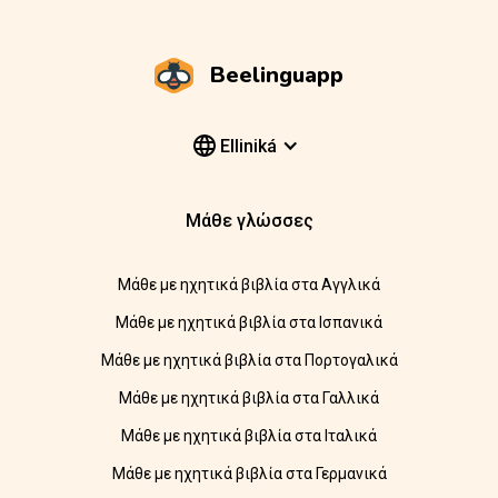
Beelinguapp
Elliniká
Μάθε γλώσσες
Μάθε με ηχητικά βιβλία στα Αγγλικά
Μάθε με ηχητικά βιβλία στα Ισπανικά
Μάθε με ηχητικά βιβλία στα Πορτογαλικά
Μάθε με ηχητικά βιβλία στα Γαλλικά
Μάθε με ηχητικά βιβλία στα Ιταλικά
Μάθε με ηχητικά βιβλία στα Γερμανικά