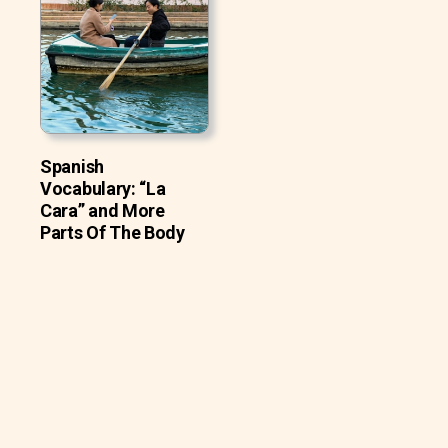
Spanish
Vocabulary: “La
Cara” and More
Parts Of The Body