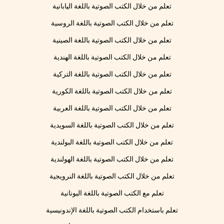
تعلم من خلال الكتب الصوتية باللغة اليابانية
تعلم من خلال الكتب الصوتية باللغة الروسية
تعلم من خلال الكتب الصوتية باللغة الصينية
تعلم من خلال الكتب الصوتية باللغة الهندية
تعلم من خلال الكتب الصوتية باللغة التركية
تعلم من خلال الكتب الصوتية باللغة الكورية
تعلم من خلال الكتب الصوتية باللغة العربية
تعلم من خلال الكتب الصوتية باللغة السويدية
تعلم من خلال الكتب الصوتية باللغة البولندية
تعلم من خلال الكتب الصوتية باللغة الهولندية
تعلم من خلال الكتب الصوتية باللغة النرويجية
تعلم مع الكتب الصوتية باللغة اليونانية
تعلم باستخدام الكتب الصوتية باللغة الإندونيسية