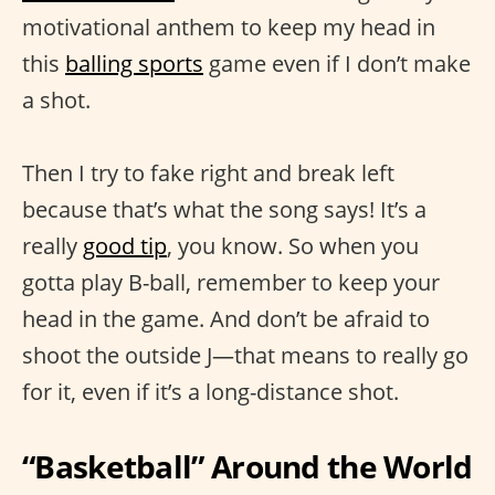
motivational anthem to keep my head in
this
balling sports
game even if I don’t make
a shot.
Then I try to fake right and break left
because that’s what the song says! It’s a
really
good tip
, you know. So when you
gotta play B-ball, remember to keep your
head in the game. And don’t be afraid to
shoot the outside J—that means to really go
for it, even if it’s a long-distance shot.
“Basketball” Around the World