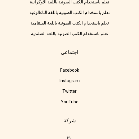
تعلم باستخدام الكتب الصوتية باللغة الأوكرانية
تعلم باستخدام الكتب الصوتية باللغة التاغالوغية
تعلم باستخدام الكتب الصوتية باللغة الفيتنامية
تعلم باستخدام الكتب الصوتية باللغة الفنلندية
اجتماعي
Facebook
Instagram
Twitter
YouTube
شركة
عنّا