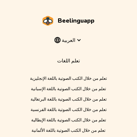
Beelinguapp
العربية
تعلم اللغات
تعلم من خلال الكتب الصوتية باللغة الإنجليزية
تعلم من خلال الكتب الصوتية باللغة الإسبانية
تعلم من خلال الكتب الصوتية باللغة البرتغالية
تعلم من خلال الكتب الصوتية باللغة الفرنسية
تعلم من خلال الكتب الصوتية باللغة الإيطالية
تعلم من خلال الكتب الصوتية باللغة الألمانية