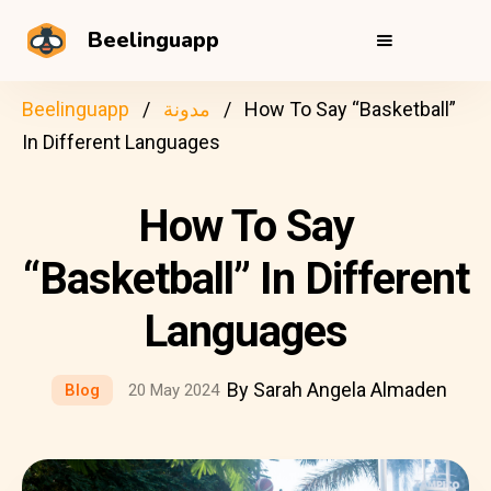
Beelinguapp
How To Say “Basketball”
مدونة
Beelinguapp
In Different Languages
How To Say
“Basketball” In Different
Languages
By Sarah Angela Almaden
Blog
20 May 2024