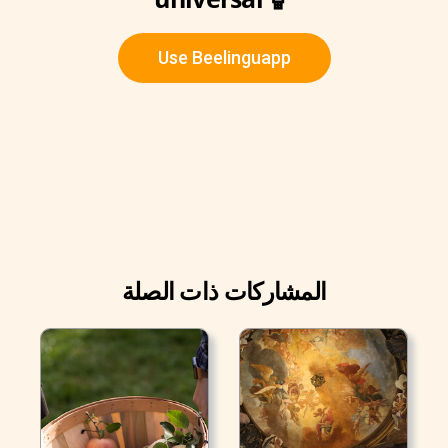
Use Beelinguapp
المشاركات ذات الصلة