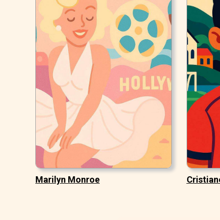
Marilyn Monroe
Cristian