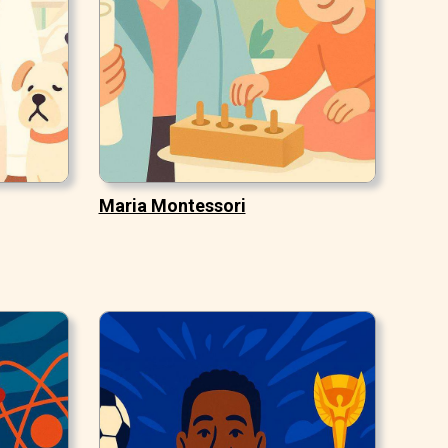
Maria Montessori