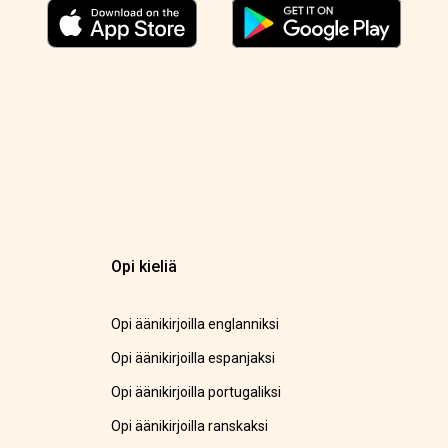
Opi kieliä
Opi äänikirjoilla englanniksi
Opi äänikirjoilla espanjaksi
Opi äänikirjoilla portugaliksi
Opi äänikirjoilla ranskaksi