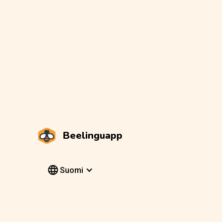
Beelinguapp
Suomi