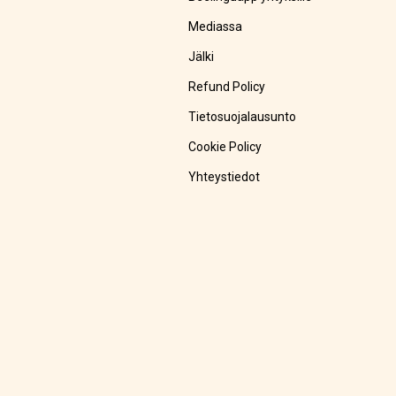
Mediassa
Jälki
Refund Policy
Tietosuojalausunto
Cookie Policy
Yhteystiedot