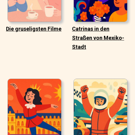
Die gruseligsten Filme
Catrinas in den
Straßen von Mexiko-
Stadt