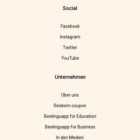
Social
Facebook
Instagram
Twitter
YouTube
Unternehmen
Über uns
Redeem coupon
Beelinguapp for Education
Beelinguapp for Business
In den Medien