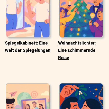
Spiegelkabinett: Eine
Weihnachtslichter:
Welt der Spiegelungen
Eine schimmernde
Reise