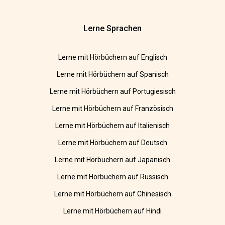
Lerne Sprachen
Lerne mit Hörbüchern auf Englisch
Lerne mit Hörbüchern auf Spanisch
Lerne mit Hörbüchern auf Portugiesisch
Lerne mit Hörbüchern auf Französisch
Lerne mit Hörbüchern auf Italienisch
Lerne mit Hörbüchern auf Deutsch
Lerne mit Hörbüchern auf Japanisch
Lerne mit Hörbüchern auf Russisch
Lerne mit Hörbüchern auf Chinesisch
Lerne mit Hörbüchern auf Hindi