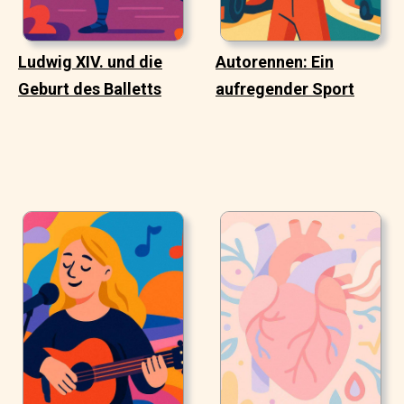
Ludwig XIV. und die
Autorennen: Ein
Geburt des Balletts
aufregender Sport