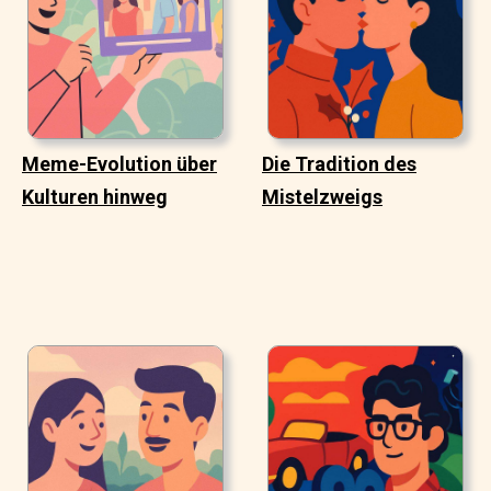
Meme-Evolution über
Die Tradition des
Kulturen hinweg
Mistelzweigs