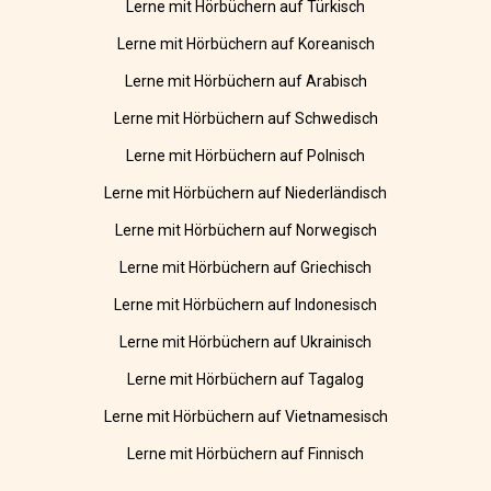
Lerne mit Hörbüchern auf Türkisch
Lerne mit Hörbüchern auf Koreanisch
Lerne mit Hörbüchern auf Arabisch
Lerne mit Hörbüchern auf Schwedisch
Lerne mit Hörbüchern auf Polnisch
Lerne mit Hörbüchern auf Niederländisch
Lerne mit Hörbüchern auf Norwegisch
Lerne mit Hörbüchern auf Griechisch
Lerne mit Hörbüchern auf Indonesisch
Lerne mit Hörbüchern auf Ukrainisch
Lerne mit Hörbüchern auf Tagalog
Lerne mit Hörbüchern auf Vietnamesisch
Lerne mit Hörbüchern auf Finnisch