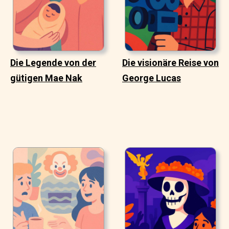
Die Legende von der
Die visionäre Reise von
gütigen Mae Nak
George Lucas