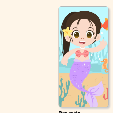
Eine echte