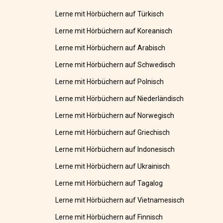
Lerne mit Hörbüchern auf Türkisch
Lerne mit Hörbüchern auf Koreanisch
Lerne mit Hörbüchern auf Arabisch
Lerne mit Hörbüchern auf Schwedisch
Lerne mit Hörbüchern auf Polnisch
Lerne mit Hörbüchern auf Niederländisch
Lerne mit Hörbüchern auf Norwegisch
Lerne mit Hörbüchern auf Griechisch
Lerne mit Hörbüchern auf Indonesisch
Lerne mit Hörbüchern auf Ukrainisch
Lerne mit Hörbüchern auf Tagalog
Lerne mit Hörbüchern auf Vietnamesisch
Lerne mit Hörbüchern auf Finnisch