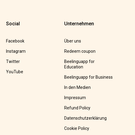
Social
Unternehmen
Facebook
Über uns
Instagram
Redeem coupon
Twitter
Beelinguapp for
Education
YouTube
Beelinguapp for Business
In den Medien
Impressum
Refund Policy
Datenschutzerklärung
Cookie Policy