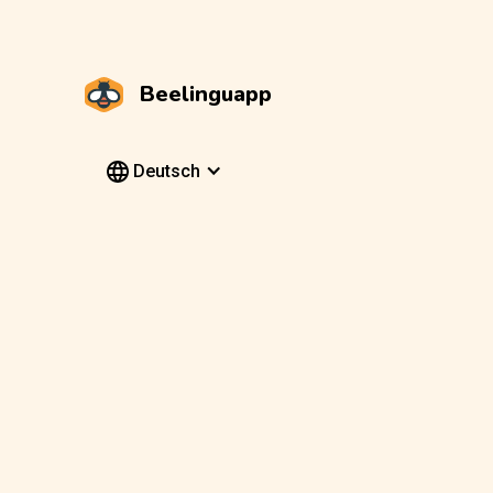
Beelinguapp
Deutsch