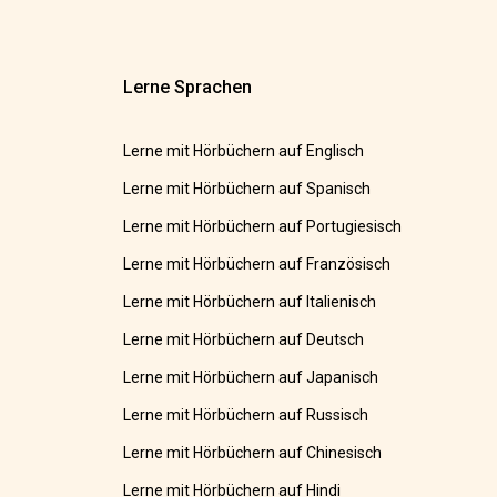
Lerne Sprachen
Lerne mit Hörbüchern auf Englisch
Lerne mit Hörbüchern auf Spanisch
Lerne mit Hörbüchern auf Portugiesisch
Lerne mit Hörbüchern auf Französisch
Lerne mit Hörbüchern auf Italienisch
Lerne mit Hörbüchern auf Deutsch
Lerne mit Hörbüchern auf Japanisch
Lerne mit Hörbüchern auf Russisch
Lerne mit Hörbüchern auf Chinesisch
Lerne mit Hörbüchern auf Hindi