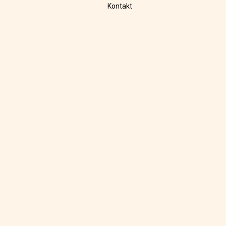
Kontakt