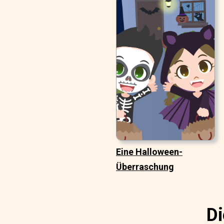
Eine Halloween-
Überraschung
Di