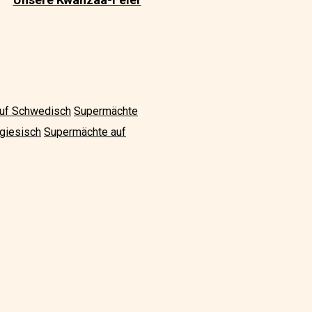
uf Schwedisch
Supermächte
giesisch
Supermächte auf