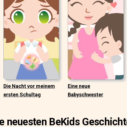
Die Nacht vor meinem
Eine neue
ersten Schultag
Babyschwester
e neuesten BeKids Geschich