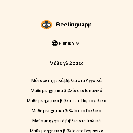
Beelinguapp
Elliniká
Μάθε γλώσσες
Μάθε με ηχητικά βιβλία στα Αγγλικά
Μάθε με ηχητικά βιβλία στα Ισπανικά
Μάθε με ηχητικά βιβλία στα Πορτογαλικά
Μάθε με ηχητικά βιβλία στα Γαλλικά
Μάθε με ηχητικά βιβλία στα Ιταλικά
Μάθε με ηχητικά βιβλία στα Γερμανικά