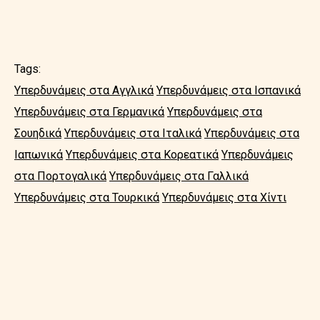
Tags:
Υπερδυνάμεις στα Αγγλικά
Υπερδυνάμεις στα Ισπανικά
Υπερδυνάμεις στα Γερμανικά
Υπερδυνάμεις στα
Σουηδικά
Υπερδυνάμεις στα Ιταλικά
Υπερδυνάμεις στα
Ιαπωνικά
Υπερδυνάμεις στα Κορεατικά
Υπερδυνάμεις
στα Πορτογαλικά
Υπερδυνάμεις στα Γαλλικά
Υπερδυνάμεις στα Τουρκικά
Υπερδυνάμεις στα Χίντι