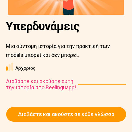
Υπερδυνάμεις
Μια σύντομη ιστορία για την πρακτική των
modals μπορεί και δεν μπορεί.
Αρχάριος
Διαβάστε και ακούστε αυτή
την ιστορία στο Beelinguapp!
Διαβάστε και ακούστε σε κάθε γλώσσα