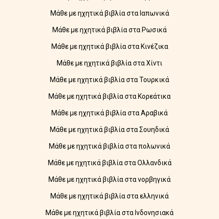
Μάθε με ηχητικά βιβλία στα Ιαπωνικά
Μάθε με ηχητικά βιβλία στα Ρωσικά
Μάθε με ηχητικά βιβλία στα Κινέζικα
Μάθε με ηχητικά βιβλία στα Χίντι
Μάθε με ηχητικά βιβλία στα Τουρκικά
Μάθε με ηχητικά βιβλία στα Κορεάτικα
Μάθε με ηχητικά βιβλία στα Αραβικά
Μάθε με ηχητικά βιβλία στα Σουηδικά
Μάθε με ηχητικά βιβλία στα πολωνικά
Μάθε με ηχητικά βιβλία στα Ολλανδικά
Μάθε με ηχητικά βιβλία στα νορβηγικά
Μάθε με ηχητικά βιβλία στα ελληνικά
Μάθε με ηχητικά βιβλία στα Ινδονησιακά