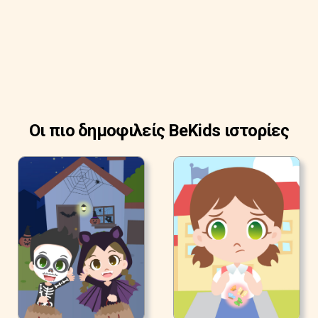
Οι πιο δημοφιλείς BeKids ιστορίες