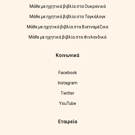
Μάθε με ηχητικά βιβλία στα Ουκρανικά
Μάθε με ηχητικά βιβλία στα Ταγκάλογκ
Μάθε με ηχητικά βιβλία στα Βιετναμέζικα
Μάθε με ηχητικά βιβλία στα Φινλανδικά
Κοινωνικά
Facebook
Instagram
Twitter
YouTube
Εταιρεία