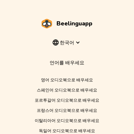
Beelinguapp
한국어
언어를 배우세요
영어 오디오북으로 배우세요
스페인어 오디오북으로 배우세요
포르투갈어 오디오북으로 배우세요
프랑스어 오디오북으로 배우세요
이탈리아어 오디오북으로 배우세요
독일어 오디오북으로 배우세요