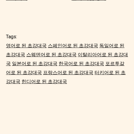
Tags:
영어로 된 초강대국
스페인어로 된 초강대국
독일어로 된
초강대국
스웨덴어로 된 초강대국
이탈리아어로 된 초강대
국
일본어로 된 초강대국
한국어로 된 초강대국
포르투갈
어로 된 초강대국
프랑스어로 된 초강대국
터키어로 된 초
강대국
힌디어로 된 초강대국