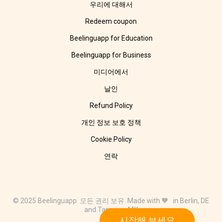
우리에 대해서
Redeem coupon
Beelinguapp for Education
Beelinguapp for Business
미디어에서
날인
Refund Policy
개인 정보 보호 정책
Cookie Policy
연락
© 2025 Beelinguapp. 모든 권리 보유. Made with 🧡 in Berlin, DE
and Tampico, MX
시작해 보세요