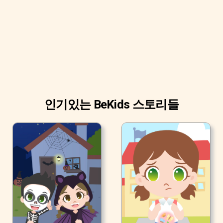
인기있는 BeKids 스토리들