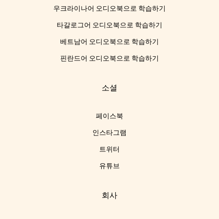
우크라이나어 오디오북으로 학습하기
타갈로그어 오디오북으로 학습하기
베트남어 오디오북으로 학습하기
핀란드어 오디오북으로 학습하기
소셜
페이스북
인스타그램
트위터
유튜브
회사