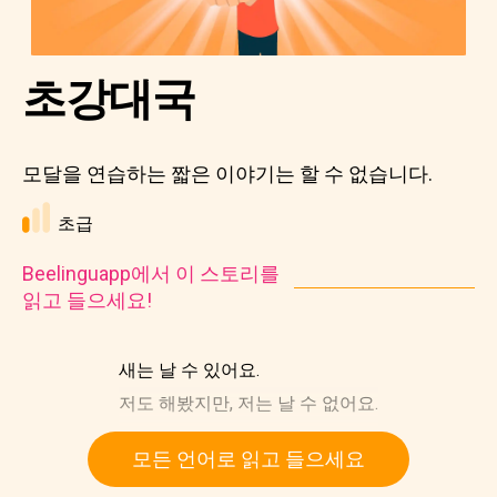
초강대국
모달을 연습하는 짧은 이야기는 할 수 없습니다.
초급
Beelinguapp에서 이 스토리를
읽고 들으세요!
새는 날 수 있어요.
저도 해봤지만, 저는 날 수 없어요.
모든 언어로 읽고 들으세요