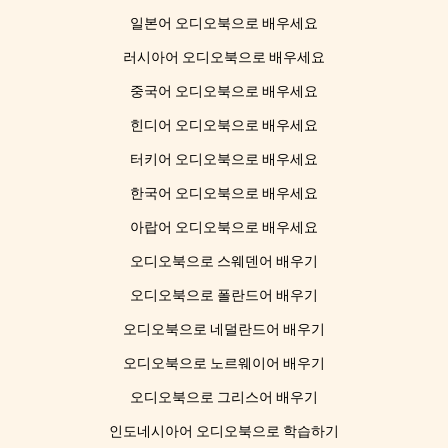
일본어 오디오북으로 배우세요
러시아어 오디오북으로 배우세요
중국어 오디오북으로 배우세요
힌디어 오디오북으로 배우세요
터키어 오디오북으로 배우세요
한국어 오디오북으로 배우세요
아랍어 오디오북으로 배우세요
오디오북으로 스웨덴어 배우기
오디오북으로 폴란드어 배우기
오디오북으로 네덜란드어 배우기
오디오북으로 노르웨이어 배우기
오디오북으로 그리스어 배우기
인도네시아어 오디오북으로 학습하기