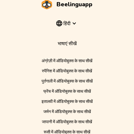
Beelinguapp
हिंदी
भाषाएं सीखें
अंग्रेज़ी में ऑडियोबुक्स के साथ सीखें
स्पैनिश में ऑडियोबुक्स के साथ सीखें
पुर्तगाली में ऑडियोबुक्स के साथ सीखें
फ्रेंच में ऑडियोबुक्स के साथ सीखें
इतालवी में ऑडियोबुक्स के साथ सीखें
जर्मन में ऑडियोबुक्स के साथ सीखें
जापानी में ऑडियोबुक्स के साथ सीखें
रूसी में ऑडियोबुक्स के साथ सीखें