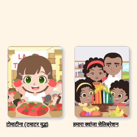
टोमाटीना (टमाटर युद्ध)
हमारा क्वांजा सेलिब्रेशन