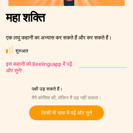
महा शक्ति
एक लघु कहानी का अभ्यास कर सकते हैं और कर सकते हैं।
शुरुआत
इस कहानी को Beelinguapp में पढ़ें
और सुनें!
पक्षी उड़ सकते हैं।
मैंने कोशिश की, लेकिन मैं उड़ नहीं सकता।
किसी भी भाषा में पढ़ें और सुनें