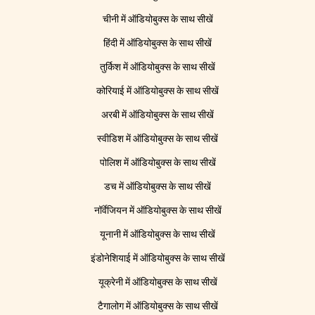
चीनी में ऑडियोबुक्स के साथ सीखें
हिंदी में ऑडियोबुक्स के साथ सीखें
तुर्किश में ऑडियोबुक्स के साथ सीखें
कोरियाई में ऑडियोबुक्स के साथ सीखें
अरबी में ऑडियोबुक्स के साथ सीखें
स्वीडिश में ऑडियोबुक्स के साथ सीखें
पोलिश में ऑडियोबुक्स के साथ सीखें
डच में ऑडियोबुक्स के साथ सीखें
नॉर्वेजियन में ऑडियोबुक्स के साथ सीखें
यूनानी में ऑडियोबुक्स के साथ सीखें
इंडोनेशियाई में ऑडियोबुक्स के साथ सीखें
यूक्रेनी में ऑडियोबुक्स के साथ सीखें
टैगालोग में ऑडियोबुक्स के साथ सीखें