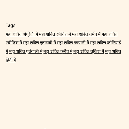
Tags:
महा शक्ति अंग्रेजी में
महा शक्ति स्पेनिश में
महा शक्ति जर्मन में
महा शक्ति
स्वीडिश में
महा शक्ति इतालवी में
महा शक्ति जापानी में
महा शक्ति कोरियाई
में
महा शक्ति पुर्तगाली में
महा शक्ति फ्रेंच में
महा शक्ति तुर्किश में
महा शक्ति
हिंदी में