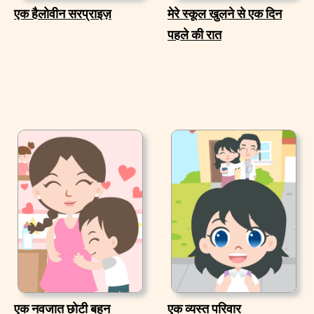
एक हैलोवीन सरप्राइज़
मेरे स्कूल खुलने से एक दिन
पहले की रात
एक नवजात छोटी बहन
एक व्यस्त परिवार