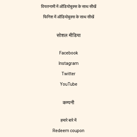
वियतनामी में ऑडियोबुक्स के साथ सीखें
फिनिश में ऑडियोबुक्स के साथ सीखें
सोशल मीडिया
Facebook
Instagram
Twitter
YouTube
कम्पनी
हमारे बारे में
Redeem coupon