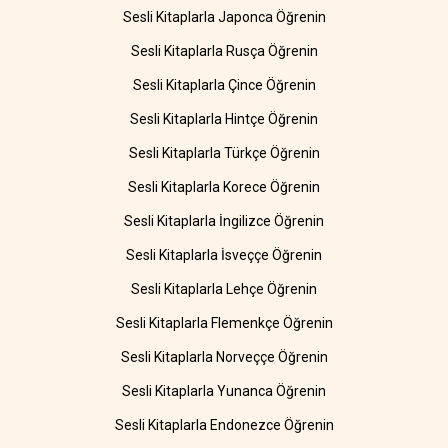
Sesli Kitaplarla Japonca Öğrenin
Sesli Kitaplarla Rusça Öğrenin
Sesli Kitaplarla Çince Öğrenin
Sesli Kitaplarla Hintçe Öğrenin
Sesli Kitaplarla Türkçe Öğrenin
Sesli Kitaplarla Korece Öğrenin
Sesli Kitaplarla İngilizce Öğrenin
Sesli Kitaplarla İsveççe Öğrenin
Sesli Kitaplarla Lehçe Öğrenin
Sesli Kitaplarla Flemenkçe Öğrenin
Sesli Kitaplarla Norveççe Öğrenin
Sesli Kitaplarla Yunanca Öğrenin
Sesli Kitaplarla Endonezce Öğrenin