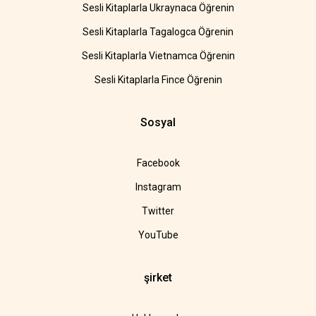
Sesli Kitaplarla Ukraynaca Öğrenin
Sesli Kitaplarla Tagalogca Öğrenin
Sesli Kitaplarla Vietnamca Öğrenin
Sesli Kitaplarla Fince Öğrenin
Sosyal
Facebook
Instagram
Twitter
YouTube
şirket