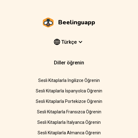
Beelinguapp
Türkçe
Diller öğrenin
Sesli Kitaplarla İngilizce Öğrenin
Sesli Kitaplarla İspanyolca Öğrenin
Sesli Kitaplarla Portekizce Öğrenin
Sesli Kitaplarla Fransızca Öğrenin
Sesli Kitaplarla İtalyanca Öğrenin
Sesli Kitaplarla Almanca Öğrenin