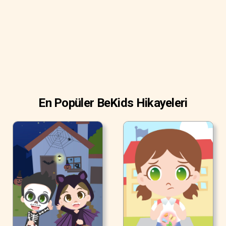
En Popüler BeKids Hikayeleri