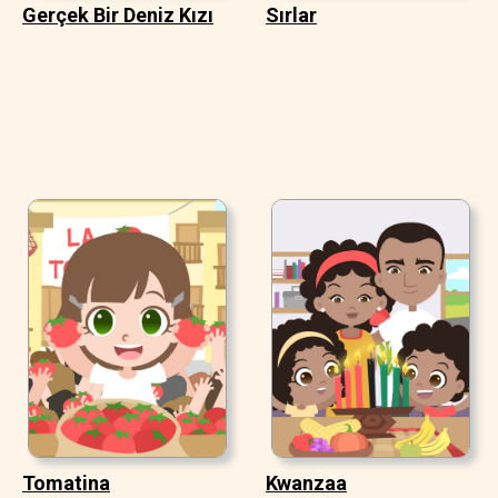
Gerçek Bir Deniz Kızı
Sırlar
Tomatina
Kwanzaa