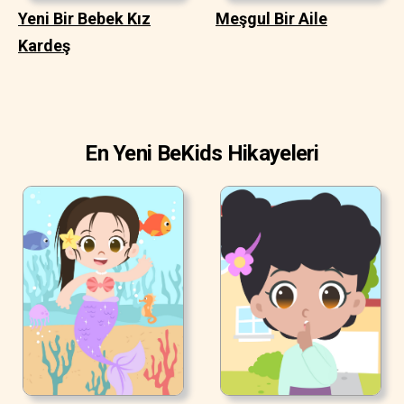
Yeni Bir Bebek Kız
Meşgul Bir Aile
Kardeş
En Yeni BeKids Hikayeleri