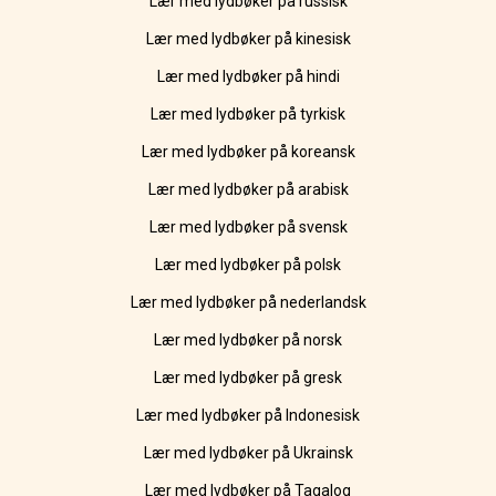
Lær med lydbøker på russisk
Lær med lydbøker på kinesisk
Lær med lydbøker på hindi
Lær med lydbøker på tyrkisk
Lær med lydbøker på koreansk
Lær med lydbøker på arabisk
Lær med lydbøker på svensk
Lær med lydbøker på polsk
Lær med lydbøker på nederlandsk
Lær med lydbøker på norsk
Lær med lydbøker på gresk
Lær med lydbøker på Indonesisk
Lær med lydbøker på Ukrainsk
Lær med lydbøker på Tagalog