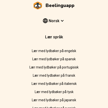
Beelinguapp
Norsk
Lær språk
Lær med lydbøker på engelsk
Lær med lydbøker på spansk
Lær med lydbøker på portugisisk
Lær med lydbøker på fransk
Lær med lydbøker på italiensk
Lær med lydbøker på tysk
Lær med lydbøker på japansk