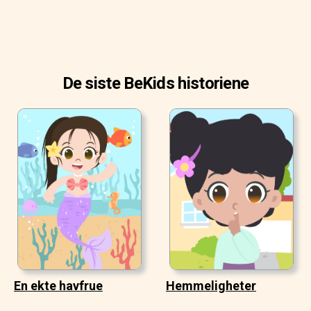
De siste BeKids historiene
En ekte havfrue
Hemmeligheter