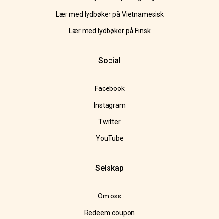
Lær med lydbøker på Vietnamesisk
Lær med lydbøker på Finsk
Social
Facebook
Instagram
Twitter
YouTube
Selskap
Om oss
Redeem coupon