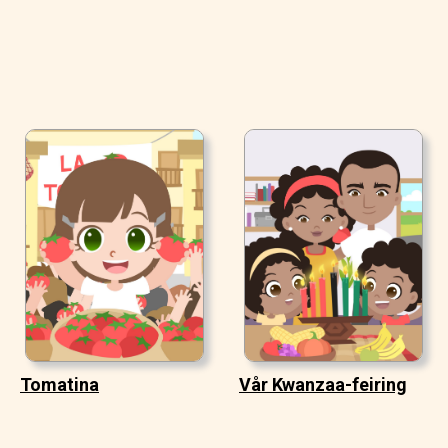
Tomatina
Vår Kwanzaa-feiring