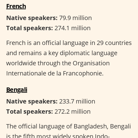
French
Native speakers:
79.9 million
Total speakers:
274.1 million
French is an official language in 29 countries
and remains a key diplomatic language
worldwide through the Organisation
Internationale de la Francophonie.
Bengali
Native speakers:
233.7 million
Total speakers:
272.2 million
The official language of Bangladesh, Bengali
is the fifth most widely spoken Indo-