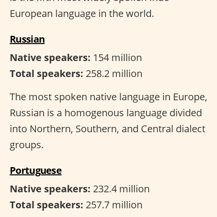
European language in the world.
Russian
Native speakers:
154 million
Total speakers:
258.2 million
The most spoken native language in Europe,
Russian is a homogenous language divided
into Northern, Southern, and Central dialect
groups.
Portuguese
Native speakers:
232.4 million
Total speakers:
257.7 million