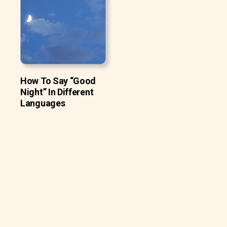
How To Say “Good
Night” In Different
Languages