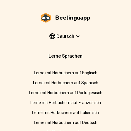
Beelinguapp
Deutsch
Lerne Sprachen
Lerne mit Hörbüchern auf Englisch
Lerne mit Hörbüchern auf Spanisch
Lerne mit Hörbüchern auf Portugiesisch
Lerne mit Hörbüchern auf Französisch
Lerne mit Hörbüchern auf Italienisch
Lerne mit Hörbüchern auf Deutsch