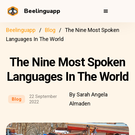
Beelinguapp
Beelinguapp
Blog
The Nine Most Spoken
Languages In The World
The Nine Most Spoken
Languages In The World
By Sarah Angela
22 September
Blog
2022
Almaden