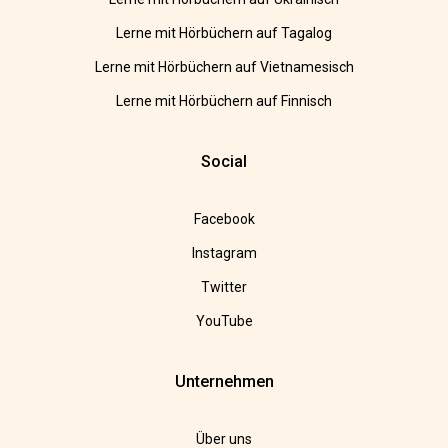
Lerne mit Hörbüchern auf Tagalog
Lerne mit Hörbüchern auf Vietnamesisch
Lerne mit Hörbüchern auf Finnisch
Social
Facebook
Instagram
Twitter
YouTube
Unternehmen
Über uns