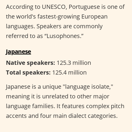
According to UNESCO, Portuguese is one of
the world's fastest-growing European
languages. Speakers are commonly
referred to as “Lusophones.”
Japanese
Native speakers:
125.3 million
Total speakers:
125.4 million
Japanese is a unique "language isolate,"
meaning it is unrelated to other major
language families. It features complex pitch
accents and four main dialect categories.