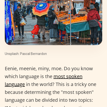
Unsplash: Pascal Bernardon
Eenie, meenie, miny, moe. Do you know
which language is the
most spoken
language
in the world? This is a tricky one
because determining the "most spoken"
language can be divided into two topics: