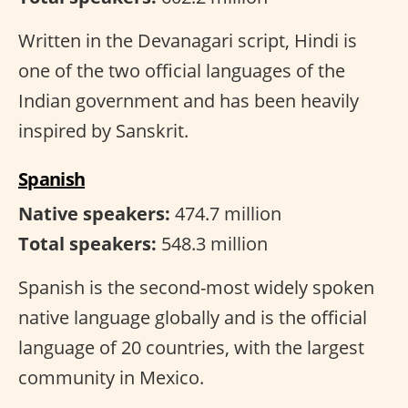
Written in the Devanagari script, Hindi is
one of the two official languages of the
Indian government and has been heavily
inspired by Sanskrit.
Spanish
Native speakers:
474.7 million
Total speakers:
548.3 million
Spanish is the second-most widely spoken
native language globally and is the official
language of 20 countries, with the largest
community in Mexico.