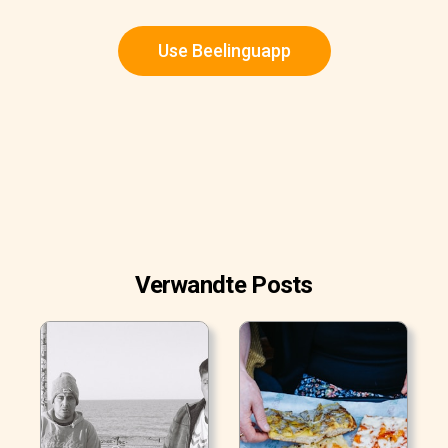
Use Beelinguapp
Verwandte Posts