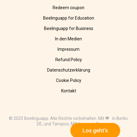
Redeem coupon
Beelinguapp for Education
Beelinguapp for Business
In den Medien
Impressum
Refund Policy
Datenschutzerklärung
Cookie Policy
Kontakt
© 2025 Beelinguapp. Alle Rechte vorbehalten. Mit 🧡 in Berlin,
DE, und Tampico, MX, hergestellt.
Los geht's