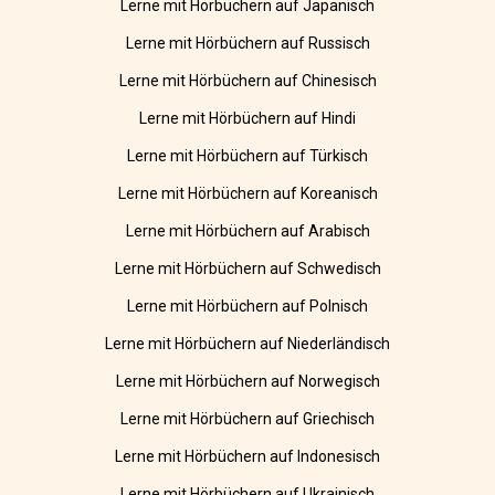
Lerne mit Hörbüchern auf Japanisch
Lerne mit Hörbüchern auf Russisch
Lerne mit Hörbüchern auf Chinesisch
Lerne mit Hörbüchern auf Hindi
Lerne mit Hörbüchern auf Türkisch
Lerne mit Hörbüchern auf Koreanisch
Lerne mit Hörbüchern auf Arabisch
Lerne mit Hörbüchern auf Schwedisch
Lerne mit Hörbüchern auf Polnisch
Lerne mit Hörbüchern auf Niederländisch
Lerne mit Hörbüchern auf Norwegisch
Lerne mit Hörbüchern auf Griechisch
Lerne mit Hörbüchern auf Indonesisch
Lerne mit Hörbüchern auf Ukrainisch