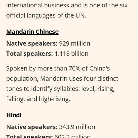
international business and is one of the six
official languages of the UN.
Mandarin Chinese
Native speakers:
929 million
Total speakers:
1.118 billion
Spoken by more than 70% of China's
population, Mandarin uses four distinct
tones to identify syllables: level, rising,
falling, and high-rising.
Hindi
Native speakers:
343.9 million
Total speakers:
602.2 million