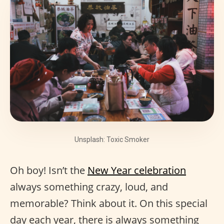
Unsplash: Toxic Smoker
Oh boy! Isn’t the
New Year celebration
always something crazy, loud, and
memorable? Think about it. On this special
day each year, there is always something