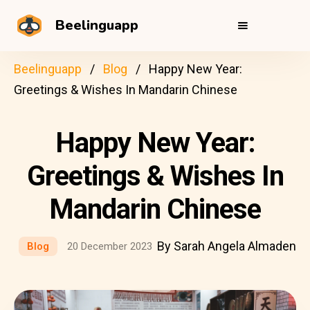
Beelinguapp
Beelinguapp
Blog
Happy New Year:
Greetings & Wishes In Mandarin Chinese
Happy New Year:
Greetings & Wishes In
Mandarin Chinese
By Sarah Angela Almaden
Blog
20 December 2023