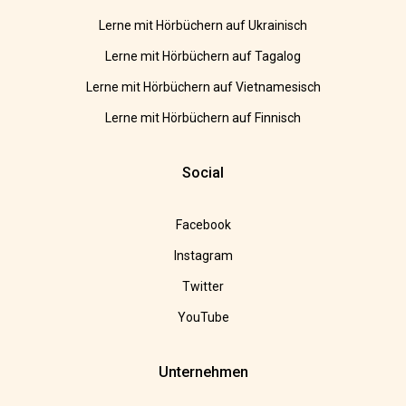
Lerne mit Hörbüchern auf Ukrainisch
Lerne mit Hörbüchern auf Tagalog
Lerne mit Hörbüchern auf Vietnamesisch
Lerne mit Hörbüchern auf Finnisch
Social
Facebook
Instagram
Twitter
YouTube
Unternehmen