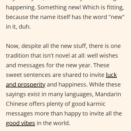
happening. Something new! Which is fitting,
because the name itself has the word "new"
in it, duh.
Now, despite all the new stuff, there is one
tradition that isn't novel at all: well wishes
and messages for the new year. These
sweet sentences are shared to invite
luck
and prosperity
and happiness. While these
sayings exist in many languages, Mandarin
Chinese offers plenty of good karmic
messages more than happy to invite all the
good vibes
in the world.