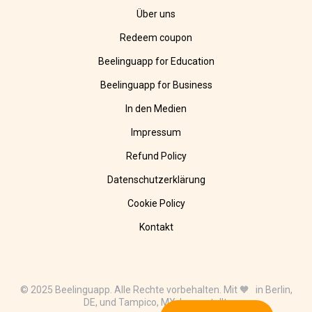
Über uns
Redeem coupon
Beelinguapp for Education
Beelinguapp for Business
In den Medien
Impressum
Refund Policy
Datenschutzerklärung
Cookie Policy
Kontakt
© 2025 Beelinguapp. Alle Rechte vorbehalten. Mit 🧡 in Berlin,
DE, und Tampico, MX, hergestellt.