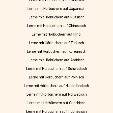
Lerne mit Hörbüchern auf Deutsch
Lerne mit Hörbüchern auf Japanisch
Lerne mit Hörbüchern auf Russisch
Lerne mit Hörbüchern auf Chinesisch
Lerne mit Hörbüchern auf Hindi
Lerne mit Hörbüchern auf Türkisch
Lerne mit Hörbüchern auf Koreanisch
Lerne mit Hörbüchern auf Arabisch
Lerne mit Hörbüchern auf Schwedisch
Lerne mit Hörbüchern auf Polnisch
Lerne mit Hörbüchern auf Niederländisch
Lerne mit Hörbüchern auf Norwegisch
Lerne mit Hörbüchern auf Griechisch
Lerne mit Hörbüchern auf Indonesisch