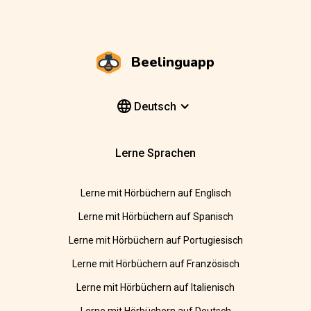
Beelinguapp
Deutsch
Lerne Sprachen
Lerne mit Hörbüchern auf Englisch
Lerne mit Hörbüchern auf Spanisch
Lerne mit Hörbüchern auf Portugiesisch
Lerne mit Hörbüchern auf Französisch
Lerne mit Hörbüchern auf Italienisch