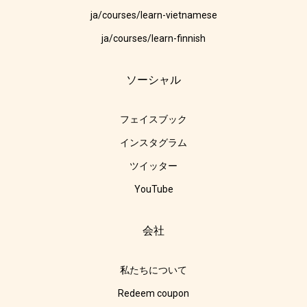
ja/courses/learn-vietnamese
ja/courses/learn-finnish
ソーシャル
フェイスブック
インスタグラム
ツイッター
YouTube
会社
私たちについて
Redeem coupon