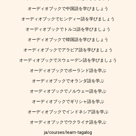
オーディオブックで中国語を学びましょう
オーディオブックでヒンディー語を学びましょう
オーディオブックでトルコ語を学びましょう
オーディオブックで韓国語を学びましょう
オーディオブックでアラビア語を学びましょう
オーディオブックでスウェーデン語を学びましょう
オーディオブックでポーランド語を学ぶ
オーディオブックでオランダ語を学ぶ
オーディオブックでノルウェー語を学ぶ
オーディオブックでギリシャ語を学ぶ
オーディオブックでインドネシア語を学ぶ
オーディオブックでウクライナ語を学ぶ
ja/courses/learn-tagalog