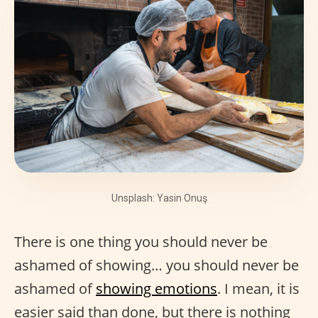
Unsplash: Yasin Onuş
There is one thing you should never be
ashamed of showing… you should never be
ashamed of
showing emotions
. I mean, it is
easier said than done, but there is nothing