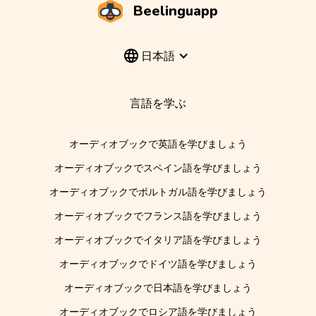
Beelinguapp
日本語
言語を学ぶ
オーディオブックで英語を学びましょう
オーディオブックでスペイン語を学びましょう
オーディオブックでポルトガル語を学びましょう
オーディオブックでフランス語を学びましょう
オーディオブックでイタリア語を学びましょう
オーディオブックでドイツ語を学びましょう
オーディオブックで日本語を学びましょう
オーディオブックでロシア語を学びましょう