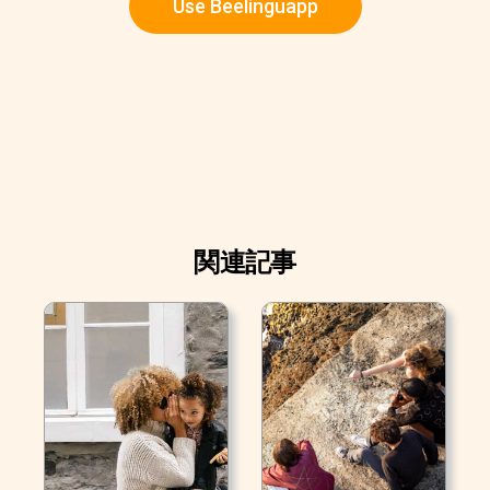
Use Beelinguapp
関連記事