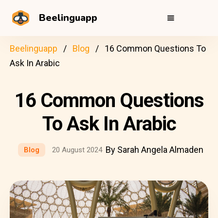
Beelinguapp
Beelinguapp
Blog
16 Common Questions To
Ask In Arabic
16 Common Questions
To Ask In Arabic
By Sarah Angela Almaden
Blog
20 August 2024