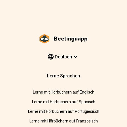
Beelinguapp
Deutsch
Lerne Sprachen
Lerne mit Hörbüchern auf Englisch
Lerne mit Hörbüchern auf Spanisch
Lerne mit Hörbüchern auf Portugiesisch
Lerne mit Hörbüchern auf Französisch