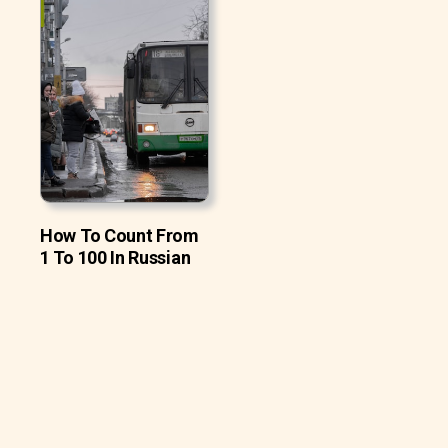
How To Count From
1 To 100 In Russian