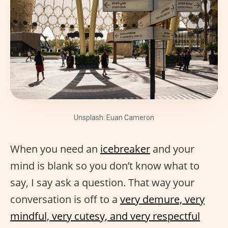
Unsplash: Euan Cameron
When you need an
icebreaker
and your
mind is blank so you don’t know what to
say, I say ask a question. That way your
conversation is off to a
very demure, very
mindful, very cutesy, and very respectful