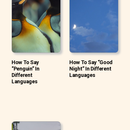
How To Say
How To Say “Good
“Penguin” In
Night” In Different
Different
Languages
Languages