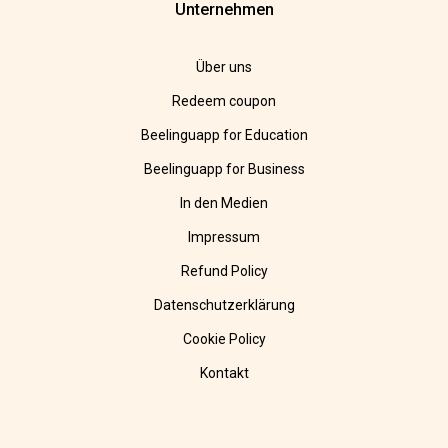
Unternehmen
Über uns
Redeem coupon
Beelinguapp for Education
Beelinguapp for Business
In den Medien
Impressum
Refund Policy
Datenschutzerklärung
Cookie Policy
Kontakt