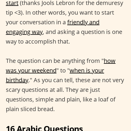
start
(thanks Jools Lebron for the demuresy
tip <3). In other words, you want to start
your conversation in a
friendly and
engaging way
, and asking a question is one
way to accomplish that.
The question can be anything from "
how
was your weekend
" to "
when is your
birthday
." As you can tell, these are not very
scary questions at all. They are just
questions, simple and plain, like a loaf of
plain sliced bread.
16 Arabic Questions