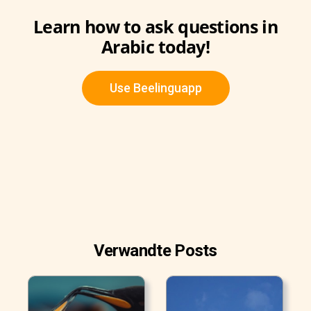
Learn how to ask questions in
Arabic today!
Use Beelinguapp
Verwandte Posts