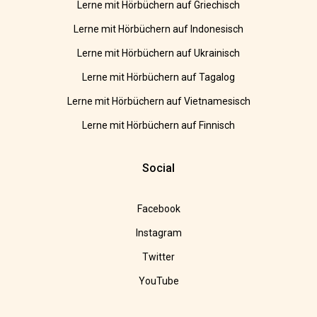
Lerne mit Hörbüchern auf Griechisch
Lerne mit Hörbüchern auf Indonesisch
Lerne mit Hörbüchern auf Ukrainisch
Lerne mit Hörbüchern auf Tagalog
Lerne mit Hörbüchern auf Vietnamesisch
Lerne mit Hörbüchern auf Finnisch
Social
Facebook
Instagram
Twitter
YouTube