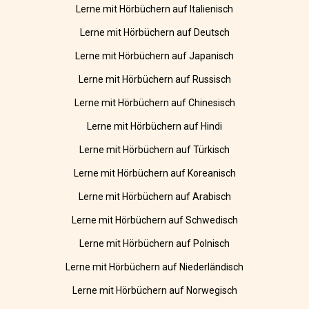
Lerne mit Hörbüchern auf Italienisch
Lerne mit Hörbüchern auf Deutsch
Lerne mit Hörbüchern auf Japanisch
Lerne mit Hörbüchern auf Russisch
Lerne mit Hörbüchern auf Chinesisch
Lerne mit Hörbüchern auf Hindi
Lerne mit Hörbüchern auf Türkisch
Lerne mit Hörbüchern auf Koreanisch
Lerne mit Hörbüchern auf Arabisch
Lerne mit Hörbüchern auf Schwedisch
Lerne mit Hörbüchern auf Polnisch
Lerne mit Hörbüchern auf Niederländisch
Lerne mit Hörbüchern auf Norwegisch