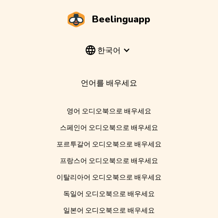
Beelinguapp
한국어
언어를 배우세요
영어 오디오북으로 배우세요
스페인어 오디오북으로 배우세요
포르투갈어 오디오북으로 배우세요
프랑스어 오디오북으로 배우세요
이탈리아어 오디오북으로 배우세요
독일어 오디오북으로 배우세요
일본어 오디오북으로 배우세요