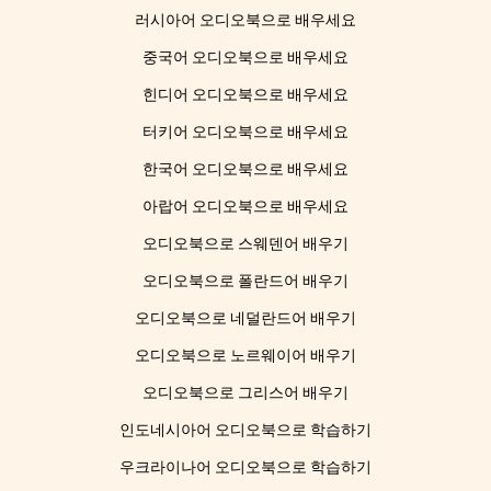
러시아어 오디오북으로 배우세요
중국어 오디오북으로 배우세요
힌디어 오디오북으로 배우세요
터키어 오디오북으로 배우세요
한국어 오디오북으로 배우세요
아랍어 오디오북으로 배우세요
오디오북으로 스웨덴어 배우기
오디오북으로 폴란드어 배우기
오디오북으로 네덜란드어 배우기
오디오북으로 노르웨이어 배우기
오디오북으로 그리스어 배우기
인도네시아어 오디오북으로 학습하기
우크라이나어 오디오북으로 학습하기