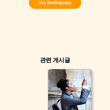
Use Beelinguapp
관련 게시글