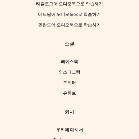
타갈로그어 오디오북으로 학습하기
베트남어 오디오북으로 학습하기
핀란드어 오디오북으로 학습하기
소셜
페이스북
인스타그램
트위터
유튜브
회사
우리에 대해서