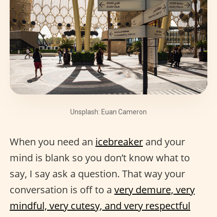
Unsplash: Euan Cameron
When you need an
icebreaker
and your
mind is blank so you don’t know what to
say, I say ask a question. That way your
conversation is off to a
very demure, very
mindful, very cutesy, and very respectful