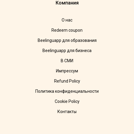
Компания
О нас
Redeem coupon
Beelinguapp для образования
Beelinguapp для бизнеса
В СМИ
Импрессум
Refund Policy
Политика конфиденциальности
Cookie Policy
Контакты