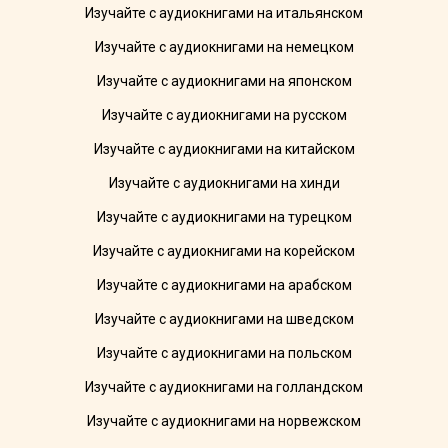
Изучайте с аудиокнигами на итальянском
Изучайте с аудиокнигами на немецком
Изучайте с аудиокнигами на японском
Изучайте с аудиокнигами на русском
Изучайте с аудиокнигами на китайском
Изучайте с аудиокнигами на хинди
Изучайте с аудиокнигами на турецком
Изучайте с аудиокнигами на корейском
Изучайте с аудиокнигами на арабском
Изучайте с аудиокнигами на шведском
Изучайте с аудиокнигами на польском
Изучайте с аудиокнигами на голландском
Изучайте с аудиокнигами на норвежском