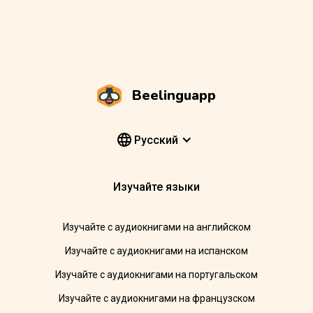
Beelinguapp
Pусский
Изучайте языки
Изучайте с аудиокнигами на английском
Изучайте с аудиокнигами на испанском
Изучайте с аудиокнигами на португальском
Изучайте с аудиокнигами на французском