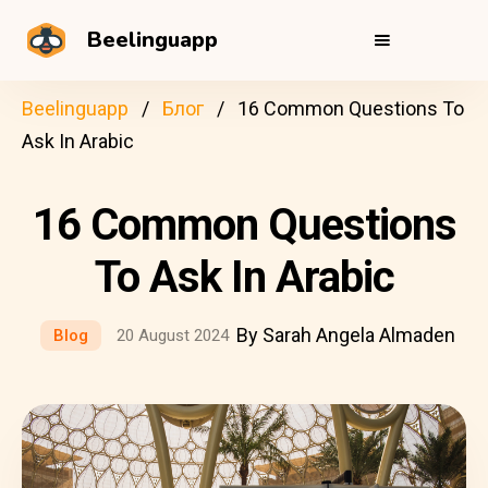
Beelinguapp
Beelinguapp
Блог
16 Common Questions To
Ask In Arabic
16 Common Questions
To Ask In Arabic
By Sarah Angela Almaden
Blog
20 August 2024