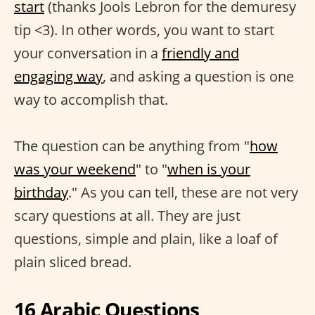
start
(thanks Jools Lebron for the demuresy
tip <3). In other words, you want to start
your conversation in a
friendly and
engaging way
, and asking a question is one
way to accomplish that.
The question can be anything from "
how
was your weekend
" to "
when is your
birthday
." As you can tell, these are not very
scary questions at all. They are just
questions, simple and plain, like a loaf of
plain sliced bread.
16 Arabic Questions