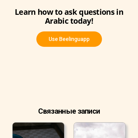
Learn how to ask questions in
Arabic today!
Use Beelinguapp
Связанные записи