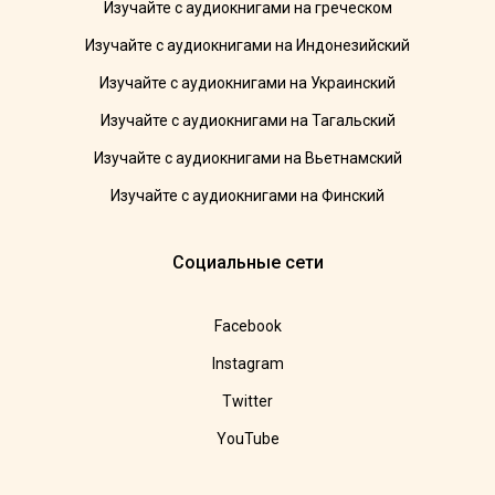
Изучайте с аудиокнигами на греческом
Изучайте с аудиокнигами на Индонезийский
Изучайте с аудиокнигами на Украинский
Изучайте с аудиокнигами на Тагальский
Изучайте с аудиокнигами на Вьетнамский
Изучайте с аудиокнигами на Финский
Социальные сети
Facebook
Instagram
Twitter
YouTube