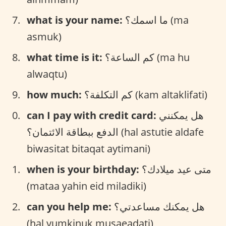
ما اسمك؟ (ma
what is your name:
asmuk)
كم الساعة؟ (ma hu
what time is it:
alwaqtu)
كم التكلفة؟ (kam altaklifati)
how much:
هل يمكنني
can I pay with credit card:
الدفع ببطاقة الائتمان؟ (hal astutie aldafe
biwasitat bitaqat aytimani)
متى عيد ميلادك؟
when is your birthday:
(mataa yahin eid miladiki)
هل يمكنك مساعدتي؟
can you help me:
(hal yumkinuk musaeadati)