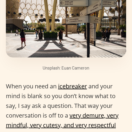
Unsplash: Euan Cameron
When you need an
icebreaker
and your
mind is blank so you don’t know what to
say, I say ask a question. That way your
conversation is off to a
very demure, very
mindful, very cutesy, and very respectful