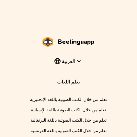
Beelinguapp
العربية
تعلم اللغات
تعلم من خلال الكتب الصوتية باللغة الإنجليزية
تعلم من خلال الكتب الصوتية باللغة الإسبانية
تعلم من خلال الكتب الصوتية باللغة البرتغالية
تعلم من خلال الكتب الصوتية باللغة الفرنسية