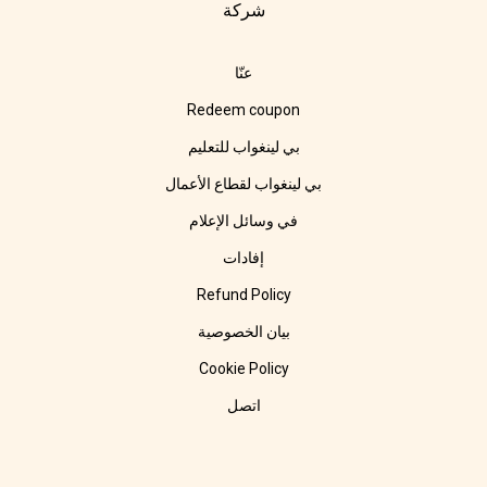
شركة
عنّا
Redeem coupon
بي لينغواب للتعليم
بي لينغواب لقطاع الأعمال
في وسائل الإعلام
إفادات
Refund Policy
بيان الخصوصية
Cookie Policy
اتصل