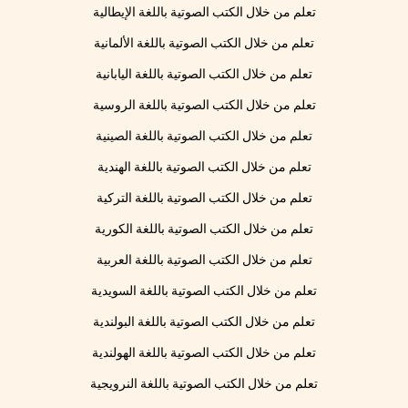
تعلم من خلال الكتب الصوتية باللغة الإيطالية
تعلم من خلال الكتب الصوتية باللغة الألمانية
تعلم من خلال الكتب الصوتية باللغة اليابانية
تعلم من خلال الكتب الصوتية باللغة الروسية
تعلم من خلال الكتب الصوتية باللغة الصينية
تعلم من خلال الكتب الصوتية باللغة الهندية
تعلم من خلال الكتب الصوتية باللغة التركية
تعلم من خلال الكتب الصوتية باللغة الكورية
تعلم من خلال الكتب الصوتية باللغة العربية
تعلم من خلال الكتب الصوتية باللغة السويدية
تعلم من خلال الكتب الصوتية باللغة البولندية
تعلم من خلال الكتب الصوتية باللغة الهولندية
تعلم من خلال الكتب الصوتية باللغة النرويجية