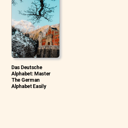
Das Deutsche
Alphabet: Master
The German
Alphabet Easily