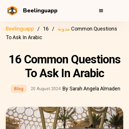
Beelinguapp
مدونة
16 Common Questions
Beelinguapp
To Ask In Arabic
16 Common Questions
To Ask In Arabic
By Sarah Angela Almaden
Blog
20 August 2024