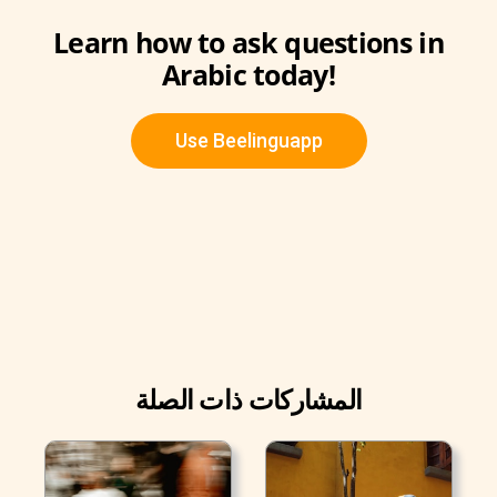
Learn how to ask questions in
Arabic today!
Use Beelinguapp
المشاركات ذات الصلة