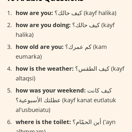
كيف حالك؟ (kayf halika)
how are you:
كيف حالك؟ (kayf
how are you doing:
halika)
كم عمرك؟ (kam
how old are you:
eumarka)
كيف الطقس؟ (kayf
how is the weather:
altaqsi)
كيف كانت
how was your weekend:
عطلتك الأسبوعية؟ (kayf kanat eutlatuk
al'usbueiatu)
أين الحمّام؟ ('ayn
where is the toilet:
alhmmam)