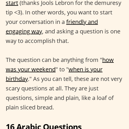
start
(thanks Jools Lebron for the demuresy
tip <3). In other words, you want to start
your conversation in a
friendly and
engaging way
, and asking a question is one
way to accomplish that.
The question can be anything from "
how
was your weekend
" to "
when is your
birthday
." As you can tell, these are not very
scary questions at all. They are just
questions, simple and plain, like a loaf of
plain sliced bread.
16 Arabic Questions