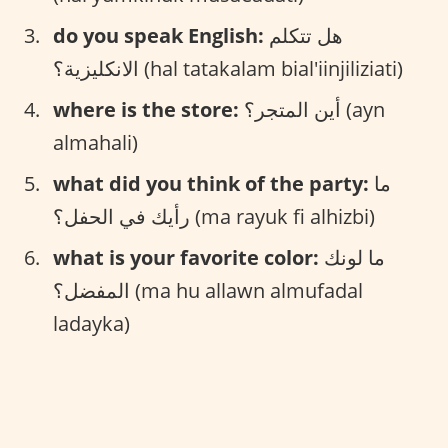
هل تتكلم
do you speak English:
الانكليزية؟ (hal tatakalam bial'iinjiliziati)
أين المتجر؟ (ayn
where is the store:
almahali)
ما
what did you think of the party:
رأيك في الحفل؟ (ma rayuk fi alhizbi)
ما لونك
what is your favorite color:
المفضل؟ (ma hu allawn almufadal
ladayka)