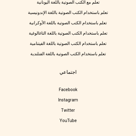
تعلم مع الكتب الصوتية باللغة اليونانية
تعلم باستخدام الكتب الصوتية باللغة الإندونيسية
تعلم باستخدام الكتب الصوتية باللغة الأوكرانية
تعلم باستخدام الكتب الصوتية باللغة التاغالوغية
تعلم باستخدام الكتب الصوتية باللغة الفيتنامية
تعلم باستخدام الكتب الصوتية باللغة الفنلندية
اجتماعي
Facebook
Instagram
Twitter
YouTube