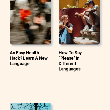
An Easy Health
How To Say
Hack? Learn A New
“Please” In
Language
Different
Languages