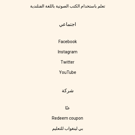
تعلم باستخدام الكتب الصوتية باللغة الفنلندية
اجتماعي
Facebook
Instagram
Twitter
YouTube
شركة
عنّا
Redeem coupon
بي لينغواب للتعليم