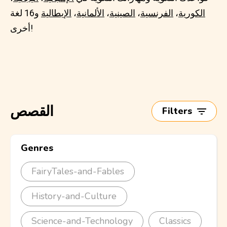
الكورية
،
الفرنسية
،
الصينية
،
الألمانية
،
الإيطالية
و16 لغة
أخرى!
القصص
Filters
Genres
FairyTales-and-Fables
History-and-Culture
Science-and-Technology
Classics