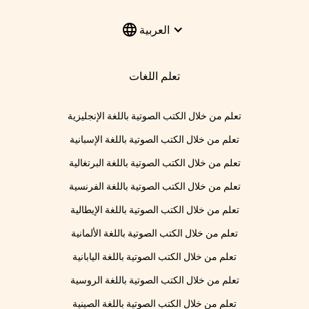
العربية
تعلم اللغات
تعلم من خلال الكتب الصوتية باللغة الإنجليزية
تعلم من خلال الكتب الصوتية باللغة الإسبانية
تعلم من خلال الكتب الصوتية باللغة البرتغالية
تعلم من خلال الكتب الصوتية باللغة الفرنسية
تعلم من خلال الكتب الصوتية باللغة الإيطالية
تعلم من خلال الكتب الصوتية باللغة الألمانية
تعلم من خلال الكتب الصوتية باللغة اليابانية
تعلم من خلال الكتب الصوتية باللغة الروسية
تعلم من خلال الكتب الصوتية باللغة الصينية