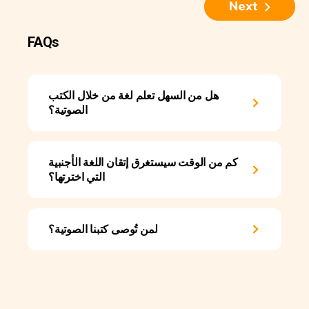
Next
FAQs
هل من السهل تعلم لغة من خلال الكتب
الصوتية؟
كم من الوقت سيستغرق إتقان اللغة الأجنبية
التي اخترتها؟
لمن تُوصى كتبنا الصوتية؟