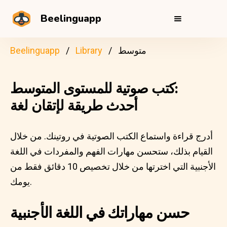
Beelinguapp
متوسط
Library
Beelinguapp
كتب صوتية للمستوى المتوسط:
أحدث طريقة لإتقان لغة
أدرج قراءة واستماع الكتب الصوتية في روتينك. من خلال
القيام بذلك، ستحسن مهارات الفهم والمفردات في اللغة
الأجنبية التي اخترتها من خلال تخصيص 10 دقائق فقط من
يومك.
حسن مهاراتك في اللغة الأجنبية