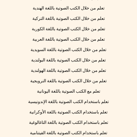
تعلم من خلال الكتب الصوتية باللغة الهندية
تعلم من خلال الكتب الصوتية باللغة التركية
تعلم من خلال الكتب الصوتية باللغة الكورية
تعلم من خلال الكتب الصوتية باللغة العربية
تعلم من خلال الكتب الصوتية باللغة السويدية
تعلم من خلال الكتب الصوتية باللغة البولندية
تعلم من خلال الكتب الصوتية باللغة الهولندية
تعلم من خلال الكتب الصوتية باللغة النرويجية
تعلم مع الكتب الصوتية باللغة اليونانية
تعلم باستخدام الكتب الصوتية باللغة الإندونيسية
تعلم باستخدام الكتب الصوتية باللغة الأوكرانية
تعلم باستخدام الكتب الصوتية باللغة التاغالوغية
تعلم باستخدام الكتب الصوتية باللغة الفيتنامية