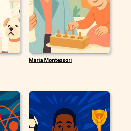
Maria Montessori