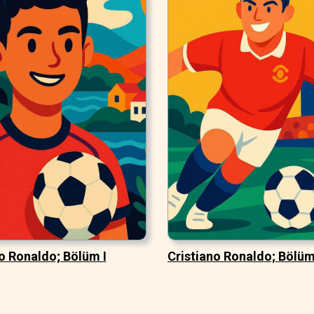
o Ronaldo; Bölüm I
Cristiano Ronaldo; Bölüm 