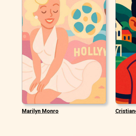
Marilyn Monro
Cristian