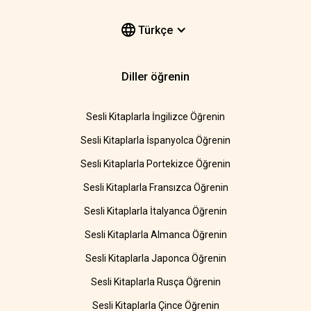
Türkçe
Diller öğrenin
Sesli Kitaplarla İngilizce Öğrenin
Sesli Kitaplarla İspanyolca Öğrenin
Sesli Kitaplarla Portekizce Öğrenin
Sesli Kitaplarla Fransızca Öğrenin
Sesli Kitaplarla İtalyanca Öğrenin
Sesli Kitaplarla Almanca Öğrenin
Sesli Kitaplarla Japonca Öğrenin
Sesli Kitaplarla Rusça Öğrenin
Sesli Kitaplarla Çince Öğrenin