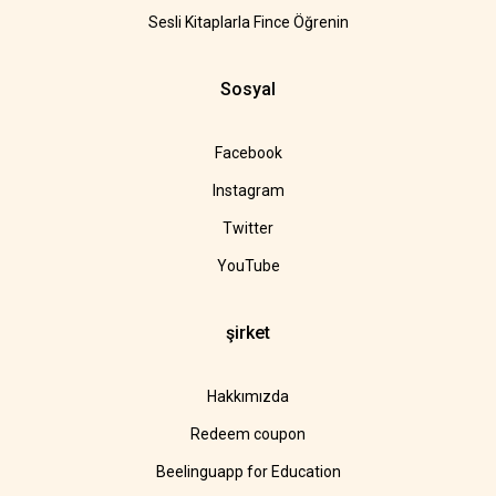
Sesli Kitaplarla Fince Öğrenin
Sosyal
Facebook
Instagram
Twitter
YouTube
şirket
Hakkımızda
Redeem coupon
Beelinguapp for Education