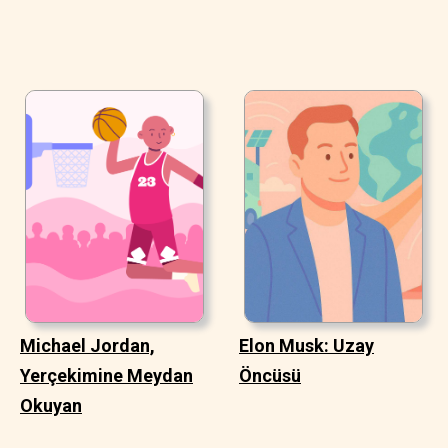
Michael Jordan,
Elon Musk: Uzay
Yerçekimine Meydan
Öncüsü
Okuyan