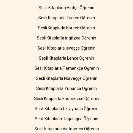
Sesli Kitaplarla Hintçe Öğrenin
Sesli Kitaplarla Türkçe Öğrenin
Sesli Kitaplarla Korece Öğrenin
Sesli Kitaplarla İngilizce Öğrenin
Sesli Kitaplarla İsveççe Öğrenin
Sesli Kitaplarla Lehçe Öğrenin
Sesli Kitaplarla Flemenkçe Öğrenin
Sesli Kitaplarla Norveççe Öğrenin
Sesli Kitaplarla Yunanca Öğrenin
Sesli Kitaplarla Endonezce Öğrenin
Sesli Kitaplarla Ukraynaca Öğrenin
Sesli Kitaplarla Tagalogca Öğrenin
Sesli Kitaplarla Vietnamca Öğrenin