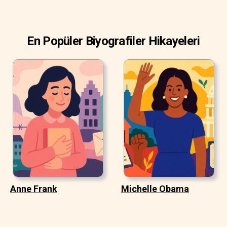
En Popüler Biyografiler Hikayeleri
Anne Frank
Michelle Obama