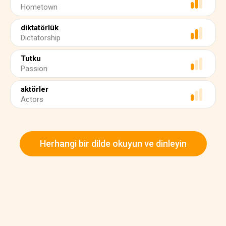
Hometown
diktatörlük
Dictatorship
Tutku
Passion
aktörler
Actors
Herhangi bir dilde okuyun ve dinleyin