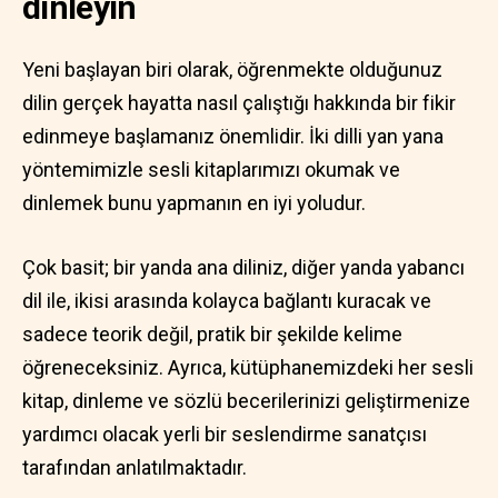
dinleyin
Yeni başlayan biri olarak, öğrenmekte olduğunuz
dilin gerçek hayatta nasıl çalıştığı hakkında bir fikir
edinmeye başlamanız önemlidir. İki dilli yan yana
yöntemimizle sesli kitaplarımızı okumak ve
dinlemek bunu yapmanın en iyi yoludur.
Çok basit; bir yanda ana diliniz, diğer yanda yabancı
dil ile, ikisi arasında kolayca bağlantı kuracak ve
sadece teorik değil, pratik bir şekilde kelime
öğreneceksiniz. Ayrıca, kütüphanemizdeki her sesli
kitap, dinleme ve sözlü becerilerinizi geliştirmenize
yardımcı olacak yerli bir seslendirme sanatçısı
tarafından anlatılmaktadır.