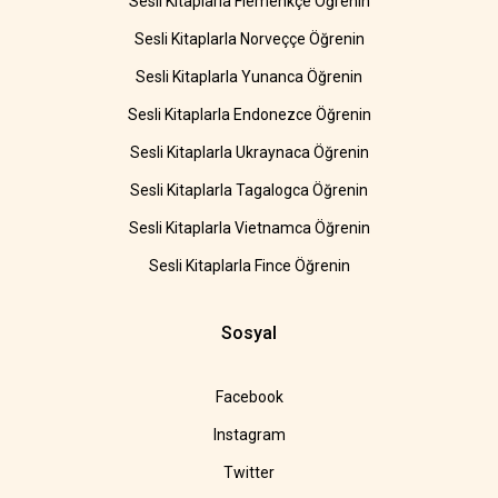
Sesli Kitaplarla Flemenkçe Öğrenin
Sesli Kitaplarla Norveççe Öğrenin
Sesli Kitaplarla Yunanca Öğrenin
Sesli Kitaplarla Endonezce Öğrenin
Sesli Kitaplarla Ukraynaca Öğrenin
Sesli Kitaplarla Tagalogca Öğrenin
Sesli Kitaplarla Vietnamca Öğrenin
Sesli Kitaplarla Fince Öğrenin
Sosyal
Facebook
Instagram
Twitter