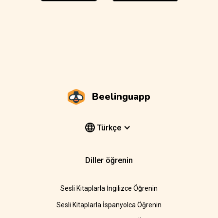
Beelinguapp
Türkçe
Diller öğrenin
Sesli Kitaplarla İngilizce Öğrenin
Sesli Kitaplarla İspanyolca Öğrenin