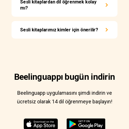
Sesli kitaplardan dil öğrenmek kolay
mı?
Sesli kitaplarımız kimler için önerilir?
Beelinguappı bugün indirin
Beelinguapp uygulamasını şimdi indirin ve
ücretsiz olarak 14 dil öğrenmeye başlayın!