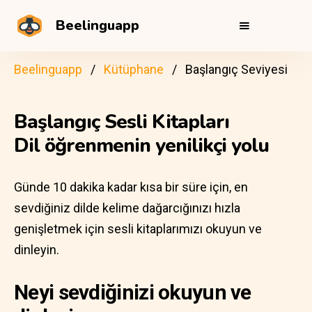
Beelinguapp
Beelinguapp
Kütüphane
Başlangıç Seviyesi
Başlangıç Sesli Kitapları
Dil öğrenmenin yenilikçi yolu
Günde 10 dakika kadar kısa bir süre için, en
sevdiğiniz dilde kelime dağarcığınızı hızla
genişletmek için sesli kitaplarımızı okuyun ve
dinleyin.
Neyi sevdiğinizi okuyun ve