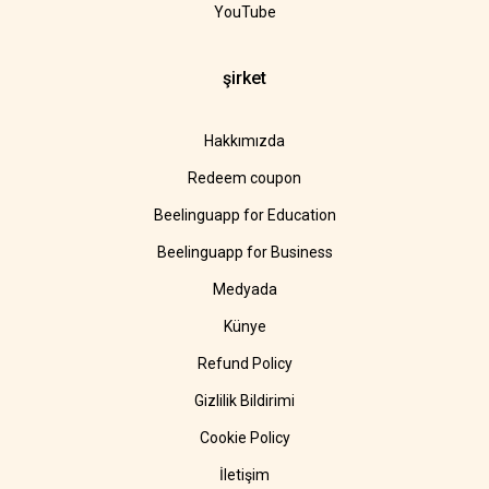
YouTube
şirket
Hakkımızda
Redeem coupon
Beelinguapp for Education
Beelinguapp for Business
Medyada
Künye
Refund Policy
Gizlilik Bildirimi
Cookie Policy
İletişim