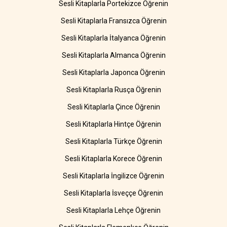
Sesli Kitaplarla Portekizce Öğrenin
Sesli Kitaplarla Fransızca Öğrenin
Sesli Kitaplarla İtalyanca Öğrenin
Sesli Kitaplarla Almanca Öğrenin
Sesli Kitaplarla Japonca Öğrenin
Sesli Kitaplarla Rusça Öğrenin
Sesli Kitaplarla Çince Öğrenin
Sesli Kitaplarla Hintçe Öğrenin
Sesli Kitaplarla Türkçe Öğrenin
Sesli Kitaplarla Korece Öğrenin
Sesli Kitaplarla İngilizce Öğrenin
Sesli Kitaplarla İsveççe Öğrenin
Sesli Kitaplarla Lehçe Öğrenin