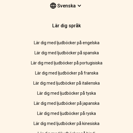
Svenska
Lär dig språk
Lär dig med ljudböcker på engelska
Lär dig med ljudböcker på spanska
Lär dig med ljudböcker på portugisiska
Lär dig med ljudböcker på franska
Lär dig med ljudböcker på italienska
Lär dig med ljudböcker på tyska
Lär dig med ljudböcker på japanska
Lär dig med ljudböcker på ryska
Lär dig med ljudböcker på kinesiska