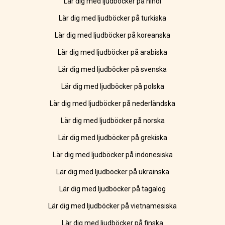
Lär dig med ljudböcker på hindi
Lär dig med ljudböcker på turkiska
Lär dig med ljudböcker på koreanska
Lär dig med ljudböcker på arabiska
Lär dig med ljudböcker på svenska
Lär dig med ljudböcker på polska
Lär dig med ljudböcker på nederländska
Lär dig med ljudböcker på norska
Lär dig med ljudböcker på grekiska
Lär dig med ljudböcker på indonesiska
Lär dig med ljudböcker på ukrainska
Lär dig med ljudböcker på tagalog
Lär dig med ljudböcker på vietnamesiska
Lär dig med ljudböcker på finska