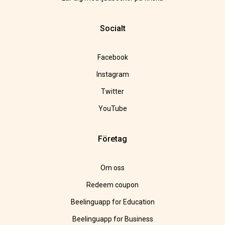
Socialt
Facebook
Instagram
Twitter
YouTube
Företag
Om oss
Redeem coupon
Beelinguapp for Education
Beelinguapp for Business