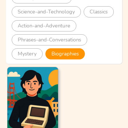
Science-and-Technology
Classics
Action-and-Adventure
Phrases-and-Conversations
Mystery
Biographies