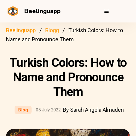
Beelinguapp
Beelinguapp
Blogg
Turkish Colors: How to
Name and Pronounce Them
Turkish Colors: How to
Name and Pronounce
Them
By Sarah Angela Almaden
Blog
05 July 2022