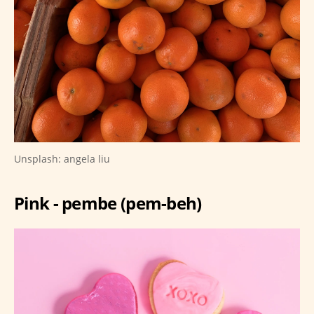
Unsplash: angela liu
Pink - pembe (pem-beh)