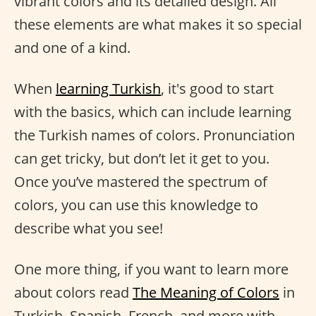
vibrant colors and its detailed design. All
these elements are what makes it so special
and one of a kind.
When
learning Turkish
, it's good to start
with the basics, which can include learning
the Turkish names of colors. Pronunciation
can get tricky, but don’t let it get to you.
Once you’ve mastered the spectrum of
colors, you can use this knowledge to
describe what you see!
One more thing, if you want to learn more
about colors read
The Meaning of Colors
in
Turkish, Spanish, French, and more with