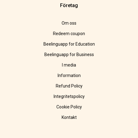
Företag
Om oss
Redeem coupon
Beelinguapp for Education
Beelinguapp for Business
I media
Information
Refund Policy
Integritetspolicy
Cookie Policy
Kontakt