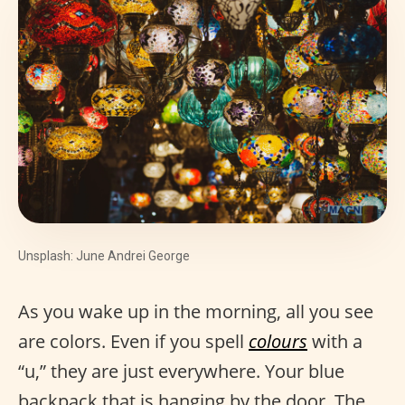
Unsplash: June Andrei George
As you wake up in the morning, all you see
are colors. Even if you spell
colours
with a
“u,” they are just everywhere. Your blue
backpack that is hanging by the door. The