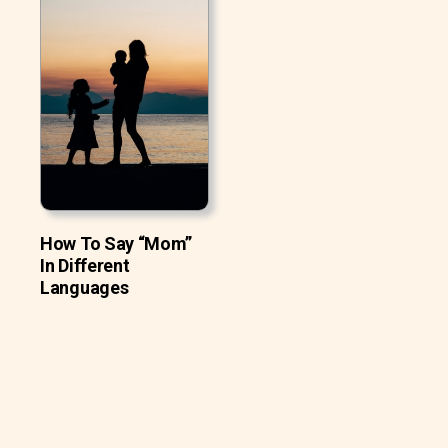
How To Say “Mom”
In Different
Languages