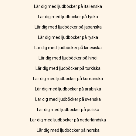
Lär dig med ljudböcker på italienska
Lär dig med ljudböcker på tyska
Lär dig med ljudböcker på japanska
Lär dig med ljudböcker på ryska
Lär dig med ljudböcker på kinesiska
Lär dig med ljudböcker på hindi
Lär dig med ljudböcker på turkiska
Lär dig med ljudböcker på koreanska
Lär dig med ljudböcker på arabiska
Lär dig med ljudböcker på svenska
Lär dig med ljudböcker på polska
Lär dig med ljudböcker på nederländska
Lär dig med ljudböcker på norska