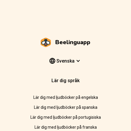
Beelinguapp
Svenska
Lär dig språk
Lär dig med ljudböcker på engelska
Lär dig med ljudböcker på spanska
Lär dig med ljudböcker på portugisiska
Lär dig med ljudböcker på franska