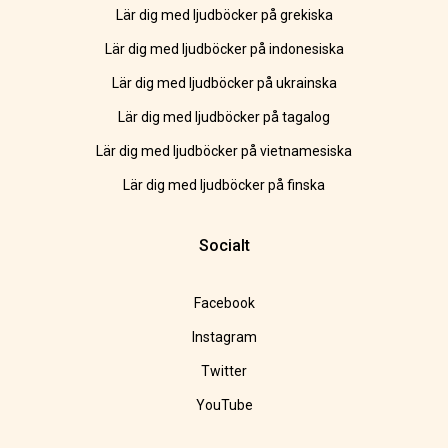
Lär dig med ljudböcker på grekiska
Lär dig med ljudböcker på indonesiska
Lär dig med ljudböcker på ukrainska
Lär dig med ljudböcker på tagalog
Lär dig med ljudböcker på vietnamesiska
Lär dig med ljudböcker på finska
Socialt
Facebook
Instagram
Twitter
YouTube