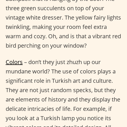
three green succulents on top of your
vintage white dresser. The yellow fairy lights
twinkling, making your room feel extra
warm and cozy. Oh, and is that a vibrant red
bird perching on your window?
Colors
– don’t they just zhuzh up our
mundane world? The use of colors plays a
significant role in Turkish art and culture.
They are not just random specks, but they
are elements of history and they display the
delicate intricacies of life. For example, if
you look at a Turkish lamp you notice its