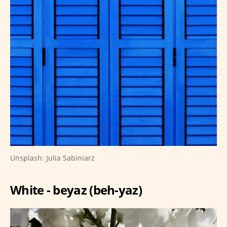
Unsplash: Julia Sabiniarz
White - beyaz (beh-yaz)