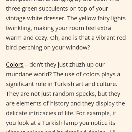
three green succulents on top of your
vintage white dresser. The yellow fairy lights
twinkling, making your room feel extra
warm and cozy. Oh, and is that a vibrant red
bird perching on your window?
Colors
– don’t they just zhuzh up our
mundane world? The use of colors plays a
significant role in Turkish art and culture.
They are not just random specks, but they
are elements of history and they display the
delicate intricacies of life. For example, if
you look at a Turkish lamp you notice its