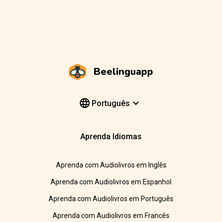
Beelinguapp
Português
Aprenda Idiomas
Aprenda com Audiolivros em Inglês
Aprenda com Audiolivros em Espanhol
Aprenda com Audiolivros em Português
Aprenda com Audiolivros em Francês