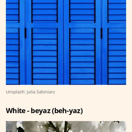
Unsplash: Julia Sabiniarz
White - beyaz (beh-yaz)