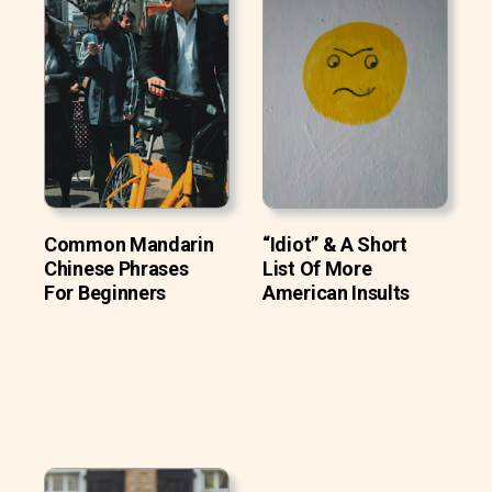
Common Mandarin
“Idiot” & A Short
Chinese Phrases
List Of More
For Beginners
American Insults