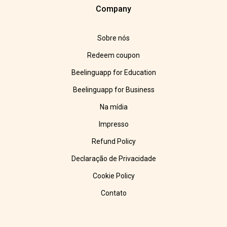
Company
Sobre nós
Redeem coupon
Beelinguapp for Education
Beelinguapp for Business
Na mídia
Impresso
Refund Policy
Declaração de Privacidade
Cookie Policy
Contato