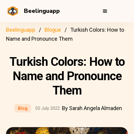
Beelinguapp
Beelinguapp
Blogue
Turkish Colors: How to
Name and Pronounce Them
Turkish Colors: How to
Name and Pronounce
Them
By Sarah Angela Almaden
Blog
05 July 2022