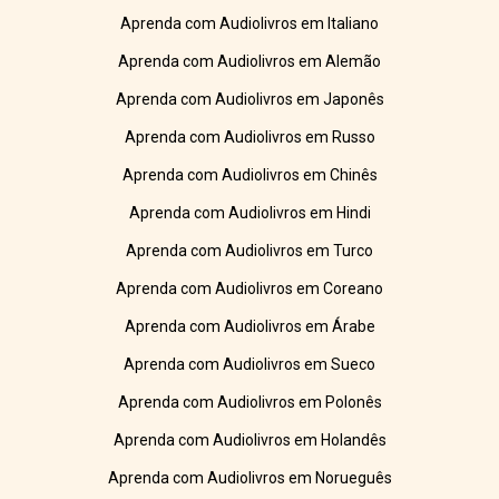
Aprenda com Audiolivros em Italiano
Aprenda com Audiolivros em Alemão
Aprenda com Audiolivros em Japonês
Aprenda com Audiolivros em Russo
Aprenda com Audiolivros em Chinês
Aprenda com Audiolivros em Hindi
Aprenda com Audiolivros em Turco
Aprenda com Audiolivros em Coreano
Aprenda com Audiolivros em Árabe
Aprenda com Audiolivros em Sueco
Aprenda com Audiolivros em Polonês
Aprenda com Audiolivros em Holandês
Aprenda com Audiolivros em Norueguês