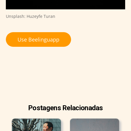
Unsplash: Huzeyfe Turan
Use Beelinguapp
Postagens Relacionadas