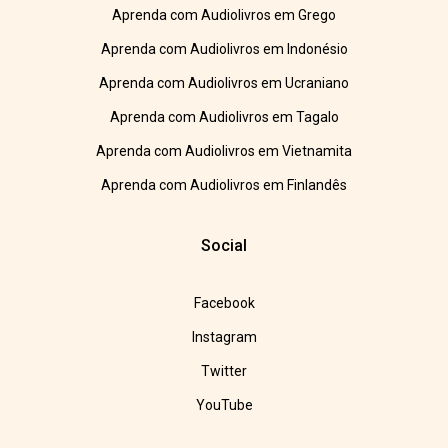
Aprenda com Audiolivros em Grego
Aprenda com Audiolivros em Indonésio
Aprenda com Audiolivros em Ucraniano
Aprenda com Audiolivros em Tagalo
Aprenda com Audiolivros em Vietnamita
Aprenda com Audiolivros em Finlandês
Social
Facebook
Instagram
Twitter
YouTube