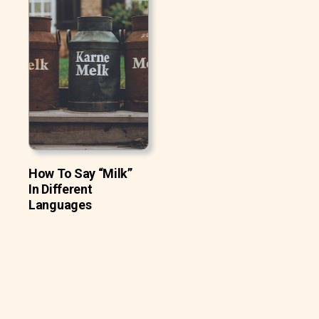
How To Say “Milk”
In Different
Languages