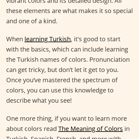
vibrant colors and its detailed design. All
these elements are what makes it so special
and one of a kind.
When
learning Turkish
, it's good to start
with the basics, which can include learning
the Turkish names of colors. Pronunciation
can get tricky, but don’t let it get to you.
Once you’ve mastered the spectrum of
colors, you can use this knowledge to
describe what you see!
One more thing, if you want to learn more
about colors read
The Meaning of Colors
in
Turkish, Spanish, French, and more with