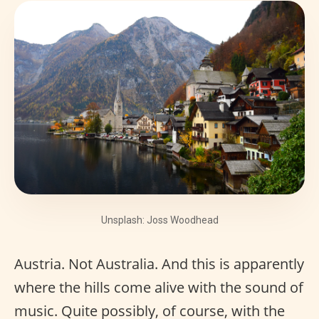
Unsplash: Joss Woodhead
Austria. Not Australia. And this is apparently
where the hills come alive with the sound of
music. Quite possibly, of course, with the