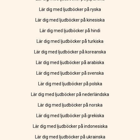
Lär dig med ljudböcker på ryska
Lär dig med ljudböcker på kinesiska
Lär dig med ljudböcker på hindi
Lär dig med ljudböcker på turkiska
Lär dig med ljudböcker på koreanska
Lär dig med ljudböcker på arabiska
Lär dig med ljudböcker på svenska
Lär dig med ljudböcker på polska
Lär dig med ljudböcker på nederländska
Lär dig med ljudböcker på norska
Lär dig med ljudböcker på grekiska
Lär dig med ljudböcker på indonesiska
Lär dig med ljudböcker på ukrainska