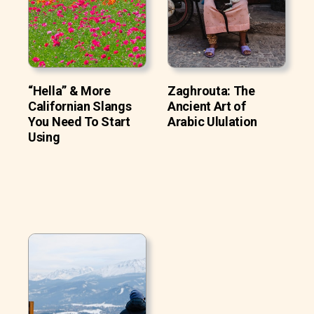
“Hella” & More
Zaghrouta: The
Californian Slangs
Ancient Art of
You Need To Start
Arabic Ululation
Using