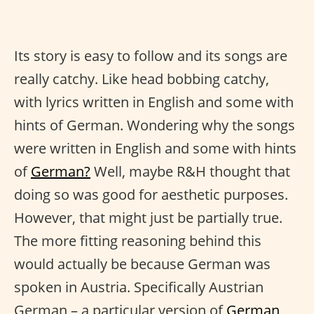
Its story is easy to follow and its songs are
really catchy. Like head bobbing catchy,
with lyrics written in English and some with
hints of German. Wondering why the songs
were written in English and some with hints
of
German?
Well, maybe R&H thought that
doing so was good for aesthetic purposes.
However, that might just be partially true.
The more fitting reasoning behind this
would actually be because German was
spoken in Austria. Specifically Austrian
German – a particular version of
German