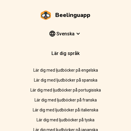
Beelinguapp
Svenska
Lär dig språk
Lär dig med ljudböcker på engelska
Lär dig med ljudböcker på spanska
Lär dig med ljudböcker på portugisiska
Lär dig med ljudböcker på franska
Lär dig med ljudböcker på italienska
Lär dig med ljudböcker på tyska
Lär dig med ljudböcker på japanska