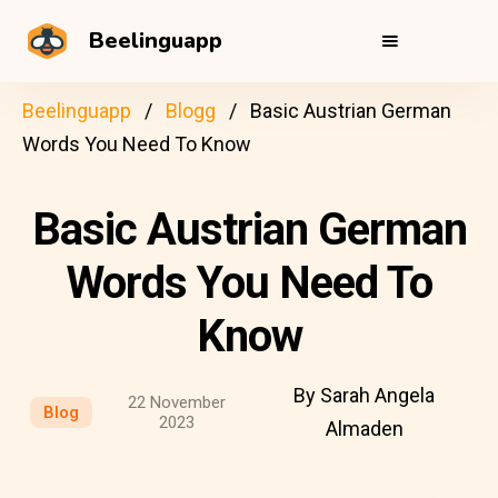
Beelinguapp
Beelinguapp
Blogg
Basic Austrian German
Words You Need To Know
Basic Austrian German
Words You Need To
Know
By Sarah Angela
22 November
Blog
2023
Almaden