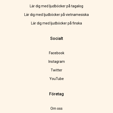
Lär dig med ljudböcker på tagalog
Lär dig med ljudböcker på vietnamesiska
Lär dig med ljudböcker på finska
Socialt
Facebook
Instagram
Twitter
YouTube
Företag
Om oss