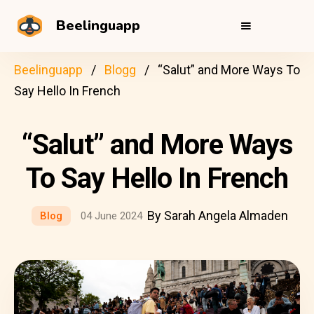
Beelinguapp
Beelinguapp
Blogg
“Salut” and More Ways To
Say Hello In French
“Salut” and More Ways
To Say Hello In French
By Sarah Angela Almaden
Blog
04 June 2024