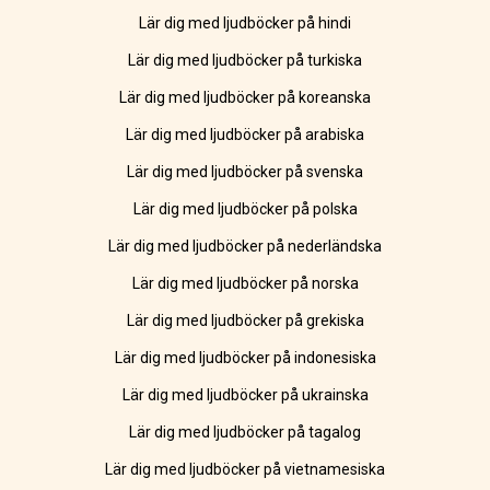
Lär dig med ljudböcker på hindi
Lär dig med ljudböcker på turkiska
Lär dig med ljudböcker på koreanska
Lär dig med ljudböcker på arabiska
Lär dig med ljudböcker på svenska
Lär dig med ljudböcker på polska
Lär dig med ljudböcker på nederländska
Lär dig med ljudböcker på norska
Lär dig med ljudböcker på grekiska
Lär dig med ljudböcker på indonesiska
Lär dig med ljudböcker på ukrainska
Lär dig med ljudböcker på tagalog
Lär dig med ljudböcker på vietnamesiska