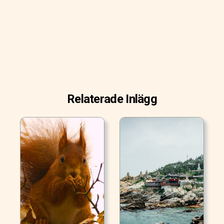
Relaterade Inlägg