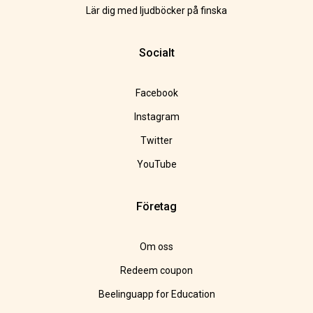
Lär dig med ljudböcker på finska
Socialt
Facebook
Instagram
Twitter
YouTube
Företag
Om oss
Redeem coupon
Beelinguapp for Education