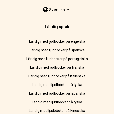
Svenska
Lär dig språk
Lär dig med ljudböcker på engelska
Lär dig med ljudböcker på spanska
Lär dig med ljudböcker på portugisiska
Lär dig med ljudböcker på franska
Lär dig med ljudböcker på italienska
Lär dig med ljudböcker på tyska
Lär dig med ljudböcker på japanska
Lär dig med ljudböcker på ryska
Lär dig med ljudböcker på kinesiska