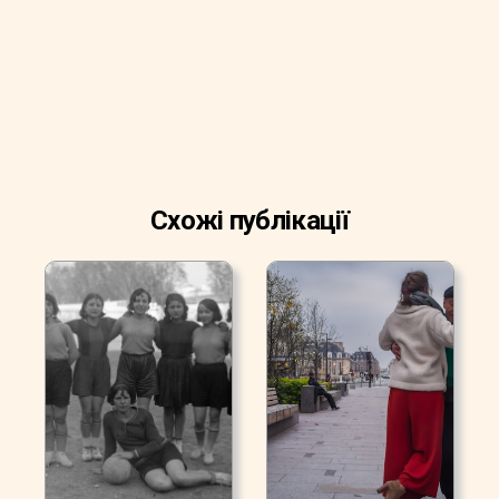
Схожі публікації