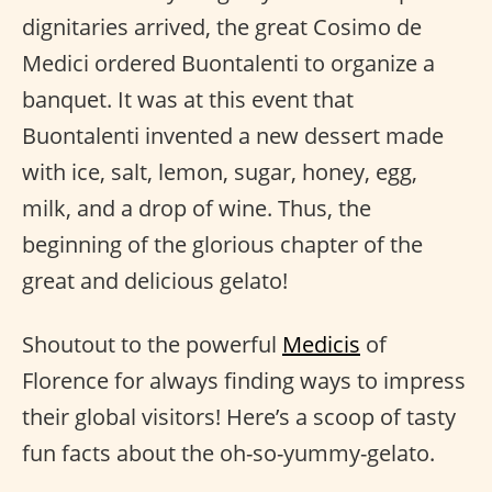
dignitaries arrived, the great Cosimo de
Medici ordered Buontalenti to organize a
banquet. It was at this event that
Buontalenti invented a new dessert made
with ice, salt, lemon, sugar, honey, egg,
milk, and a drop of wine. Thus, the
beginning of the glorious chapter of the
great and delicious gelato!
Shoutout to the powerful
Medicis
of
Florence for always finding ways to impress
their global visitors! Here’s a scoop of tasty
fun facts about the oh-so-yummy-gelato.