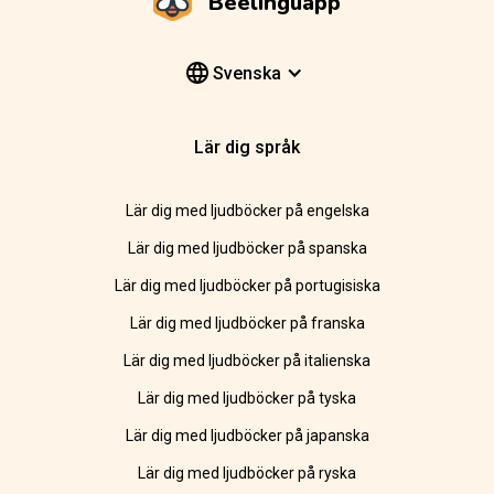
Beelinguapp
Svenska
Lär dig språk
Lär dig med ljudböcker på engelska
Lär dig med ljudböcker på spanska
Lär dig med ljudböcker på portugisiska
Lär dig med ljudböcker på franska
Lär dig med ljudböcker på italienska
Lär dig med ljudböcker på tyska
Lär dig med ljudböcker på japanska
Lär dig med ljudböcker på ryska