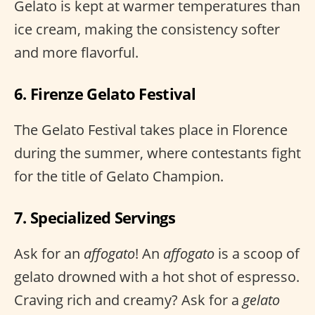
Gelato is kept at warmer temperatures than
ice cream, making the consistency softer
and more flavorful.
6. Firenze Gelato Festival
The Gelato Festival takes place in Florence
during the summer, where contestants fight
for the title of Gelato Champion.
7. Specialized Servings
Ask for an
affogato
! An
affogato
is a scoop of
gelato drowned with a hot shot of espresso.
Craving rich and creamy? Ask for a
gelato