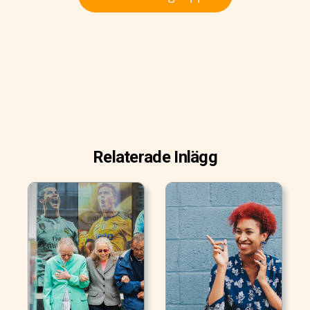
Relaterade Inlägg