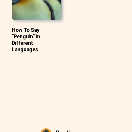
How To Say
“Penguin” In
Different
Languages