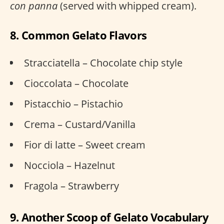
con panna
(served with whipped cream).
8. Common Gelato Flavors
Stracciatella – Chocolate chip style
Cioccolata – Chocolate
Pistacchio – Pistachio
Crema – Custard/Vanilla
Fior di latte – Sweet cream
Nocciola – Hazelnut
Fragola – Strawberry
9. Another Scoop of Gelato Vocabulary