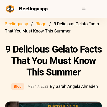
Beelinguapp
Beelinguapp
Blogg
9 Delicious Gelato Facts
That You Must Know This Summer
9 Delicious Gelato Facts
That You Must Know
This Summer
By Sarah Angela Almaden
Blog
May 17, 2022