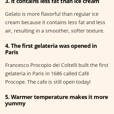
3. It contains less fat than ice cream
Gelato is more flavorful than regular ice
cream because it contains less fat and less
air, resulting in a smoother, softer texture.
4. The first gelateria was opened in
Paris
Francesco Procopio dei Coltelli built the first
gelateria in Paris in 1686 called Café
Procope. The cafe is still open today!
5. Warmer temperature makes it more
yummy