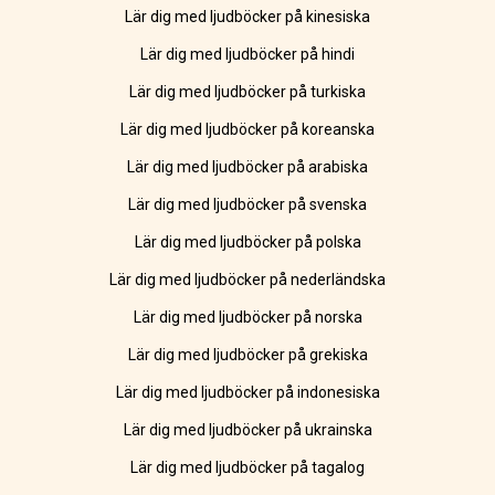
Lär dig med ljudböcker på kinesiska
Lär dig med ljudböcker på hindi
Lär dig med ljudböcker på turkiska
Lär dig med ljudböcker på koreanska
Lär dig med ljudböcker på arabiska
Lär dig med ljudböcker på svenska
Lär dig med ljudböcker på polska
Lär dig med ljudböcker på nederländska
Lär dig med ljudböcker på norska
Lär dig med ljudböcker på grekiska
Lär dig med ljudböcker på indonesiska
Lär dig med ljudböcker på ukrainska
Lär dig med ljudböcker på tagalog