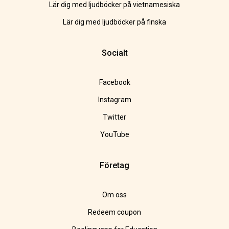
Lär dig med ljudböcker på vietnamesiska
Lär dig med ljudböcker på finska
Socialt
Facebook
Instagram
Twitter
YouTube
Företag
Om oss
Redeem coupon