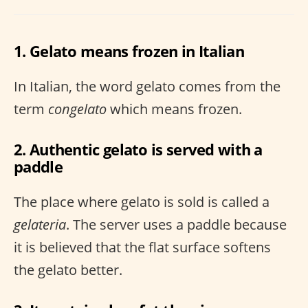
1. Gelato means frozen in Italian
In Italian, the word gelato comes from the
term
congelato
which means frozen.
2. Authentic gelato is served with a
paddle
The place where gelato is sold is called a
gelateria
. The server uses a paddle because
it is believed that the flat surface softens
the gelato better.