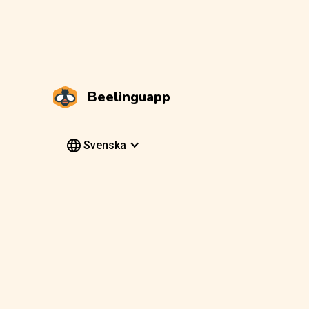
Beelinguapp
Svenska