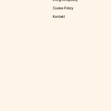
Cookie Policy
Kontakt