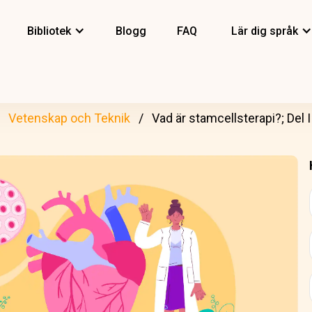
Bibliotek
Blogg
FAQ
Lär dig språk
Vetenskap och Teknik
Vad är stamcellsterapi?; Del I