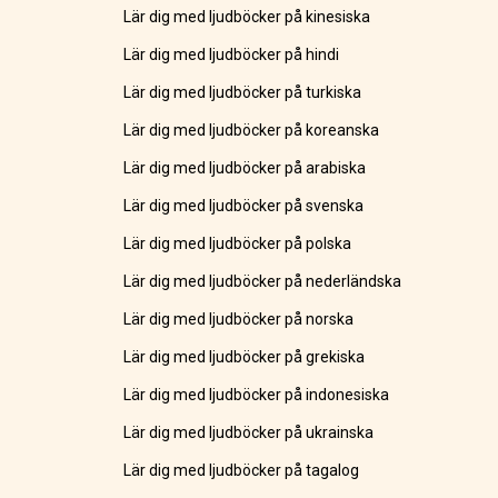
Lär dig med ljudböcker på kinesiska
Lär dig med ljudböcker på hindi
Lär dig med ljudböcker på turkiska
Lär dig med ljudböcker på koreanska
Lär dig med ljudböcker på arabiska
Lär dig med ljudböcker på svenska
Lär dig med ljudböcker på polska
Lär dig med ljudböcker på nederländska
Lär dig med ljudböcker på norska
Lär dig med ljudböcker på grekiska
Lär dig med ljudböcker på indonesiska
Lär dig med ljudböcker på ukrainska
Lär dig med ljudböcker på tagalog