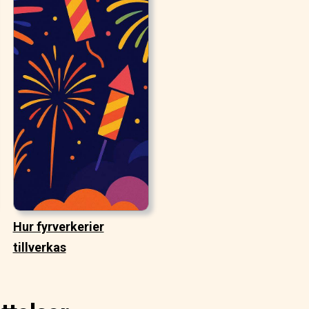
Hur fyrverkerier
tillverkas