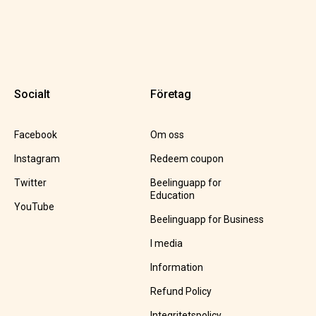
Socialt
Företag
Facebook
Om oss
Instagram
Redeem coupon
Twitter
Beelinguapp for
Education
YouTube
Beelinguapp for Business
I media
Information
Refund Policy
Integritetspolicy