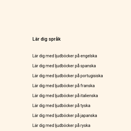
Lär dig språk
Lär dig med ljudböcker på engelska
Lär dig med ljudböcker på spanska
Lär dig med ljudböcker på portugisiska
Lär dig med ljudböcker på franska
Lär dig med ljudböcker på italienska
Lär dig med ljudböcker på tyska
Lär dig med ljudböcker på japanska
Lär dig med ljudböcker på ryska