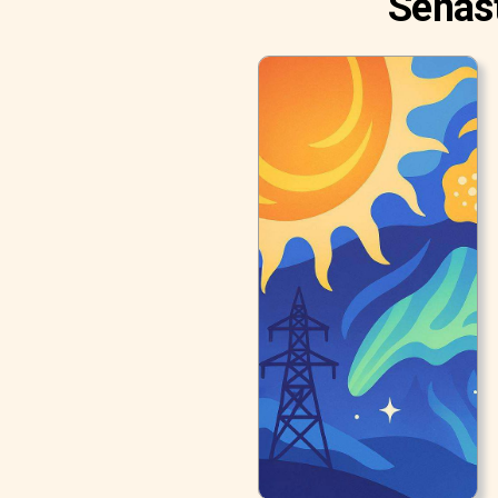
Senast