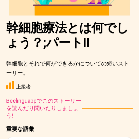
幹細胞療法とは何でし
ょう？;パートII
幹細胞とそれで何ができるかについての短いスト
ーリー。
上級者
Beelinguappでこのストーリー
を読んだり聞いたりしましょ
う!
重要な語彙