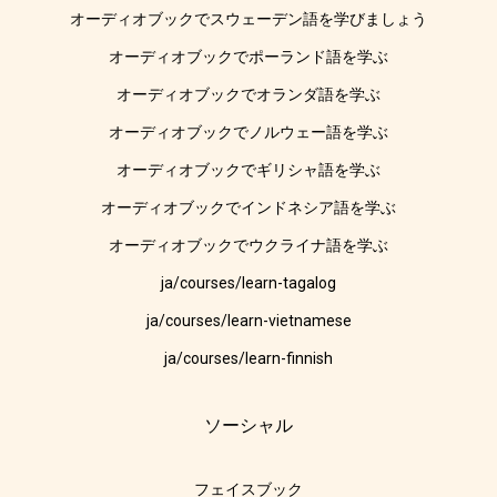
オーディオブックでスウェーデン語を学びましょう
オーディオブックでポーランド語を学ぶ
オーディオブックでオランダ語を学ぶ
オーディオブックでノルウェー語を学ぶ
オーディオブックでギリシャ語を学ぶ
オーディオブックでインドネシア語を学ぶ
オーディオブックでウクライナ語を学ぶ
ja/courses/learn-tagalog
ja/courses/learn-vietnamese
ja/courses/learn-finnish
ソーシャル
フェイスブック