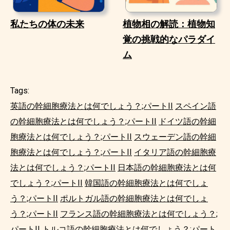
私たちの体の未来
植物相の解読：植物知
覚の挑戦的なパラダイ
ム
Tags:
英語の幹細胞療法とは何でしょう？;パートII
スペイン語
の幹細胞療法とは何でしょう？;パートII
ドイツ語の幹細
胞療法とは何でしょう？;パートII
スウェーデン語の幹細
胞療法とは何でしょう？;パートII
イタリア語の幹細胞療
法とは何でしょう？;パートII
日本語の幹細胞療法とは何
でしょう？;パートII
韓国語の幹細胞療法とは何でしょ
う？;パートII
ポルトガル語の幹細胞療法とは何でしょ
う？;パートII
フランス語の幹細胞療法とは何でしょう？;
パートII
トルコ語の幹細胞療法とは何でしょう？;パート