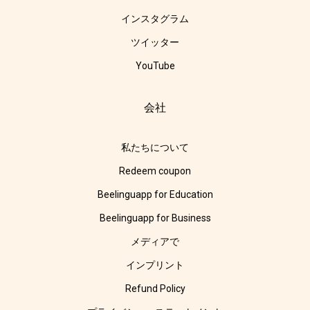
インスタグラム
ツイッター
YouTube
会社
私たちについて
Redeem coupon
Beelinguapp for Education
Beelinguapp for Business
メディアで
インプリント
Refund Policy