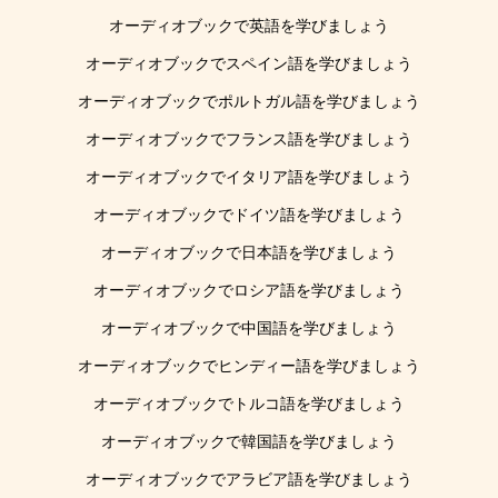
オーディオブックで英語を学びましょう
オーディオブックでスペイン語を学びましょう
オーディオブックでポルトガル語を学びましょう
オーディオブックでフランス語を学びましょう
オーディオブックでイタリア語を学びましょう
オーディオブックでドイツ語を学びましょう
オーディオブックで日本語を学びましょう
オーディオブックでロシア語を学びましょう
オーディオブックで中国語を学びましょう
オーディオブックでヒンディー語を学びましょう
オーディオブックでトルコ語を学びましょう
オーディオブックで韓国語を学びましょう
オーディオブックでアラビア語を学びましょう