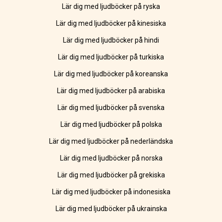
Lär dig med ljudböcker på ryska
Lär dig med ljudböcker på kinesiska
Lär dig med ljudböcker på hindi
Lär dig med ljudböcker på turkiska
Lär dig med ljudböcker på koreanska
Lär dig med ljudböcker på arabiska
Lär dig med ljudböcker på svenska
Lär dig med ljudböcker på polska
Lär dig med ljudböcker på nederländska
Lär dig med ljudböcker på norska
Lär dig med ljudböcker på grekiska
Lär dig med ljudböcker på indonesiska
Lär dig med ljudböcker på ukrainska