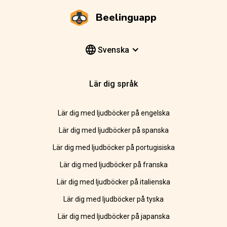
Beelinguapp
Svenska
Lär dig språk
Lär dig med ljudböcker på engelska
Lär dig med ljudböcker på spanska
Lär dig med ljudböcker på portugisiska
Lär dig med ljudböcker på franska
Lär dig med ljudböcker på italienska
Lär dig med ljudböcker på tyska
Lär dig med ljudböcker på japanska