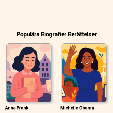
Populära Biografier Berättelser
Anne Frank
Michelle Obama