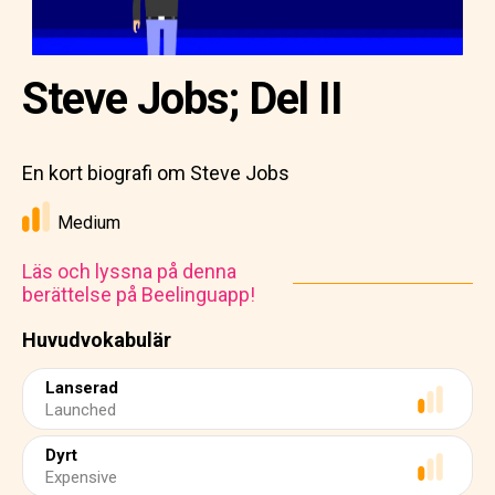
Steve Jobs; Del II
En kort biografi om Steve Jobs
Medium
Läs och lyssna på denna
berättelse på Beelinguapp!
Huvudvokabulär
Lanserad
Launched
Dyrt
Expensive