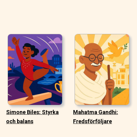
Simone Biles: Styrka
Mahatma Gandhi:
och balans
Fredsförföljare