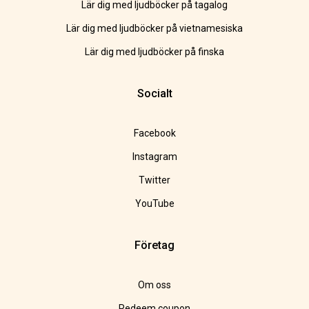
Lär dig med ljudböcker på tagalog
Lär dig med ljudböcker på vietnamesiska
Lär dig med ljudböcker på finska
Socialt
Facebook
Instagram
Twitter
YouTube
Företag
Om oss
Redeem coupon