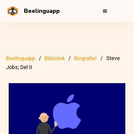
Beelinguapp
Beelinguapp
Bibliotek
Biografier
Steve
Jobs; Del II