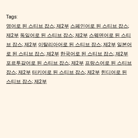
Tags:
영어로 된 스티브 잡스; 제2부
스페인어로 된 스티브 잡스;
제2부
독일어로 된 스티브 잡스; 제2부
스웨덴어로 된 스티
브 잡스; 제2부
이탈리아어로 된 스티브 잡스; 제2부
일본어
로 된 스티브 잡스; 제2부
한국어로 된 스티브 잡스; 제2부
포르투갈어로 된 스티브 잡스; 제2부
프랑스어로 된 스티브
잡스; 제2부
터키어로 된 스티브 잡스; 제2부
힌디어로 된
스티브 잡스; 제2부