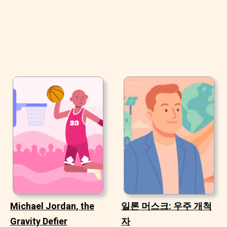
Michael Jordan, the
일론 머스크: 우주 개척
Gravity Defier
자