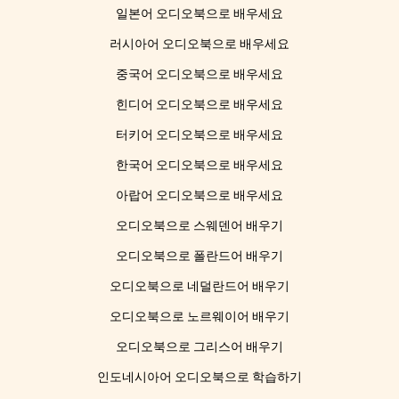
일본어 오디오북으로 배우세요
러시아어 오디오북으로 배우세요
중국어 오디오북으로 배우세요
힌디어 오디오북으로 배우세요
터키어 오디오북으로 배우세요
한국어 오디오북으로 배우세요
아랍어 오디오북으로 배우세요
오디오북으로 스웨덴어 배우기
오디오북으로 폴란드어 배우기
오디오북으로 네덜란드어 배우기
오디오북으로 노르웨이어 배우기
오디오북으로 그리스어 배우기
인도네시아어 오디오북으로 학습하기