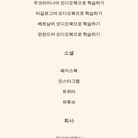
우크라이나어 오디오북으로 학습하기
타갈로그어 오디오북으로 학습하기
베트남어 오디오북으로 학습하기
핀란드어 오디오북으로 학습하기
소셜
페이스북
인스타그램
트위터
유튜브
회사