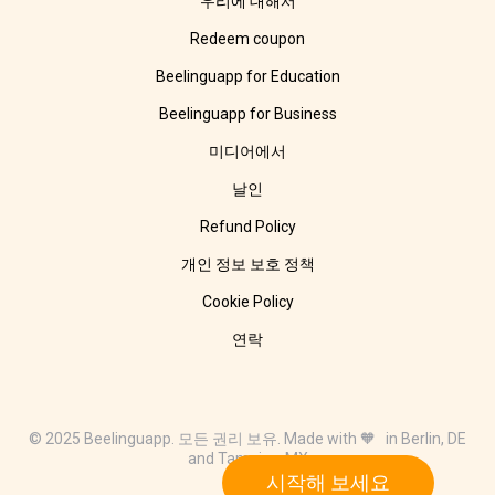
우리에 대해서
Redeem coupon
Beelinguapp for Education
Beelinguapp for Business
미디어에서
날인
Refund Policy
개인 정보 보호 정책
Cookie Policy
연락
© 2025 Beelinguapp. 모든 권리 보유. Made with 🧡 in Berlin, DE
and Tampico, MX
시작해 보세요