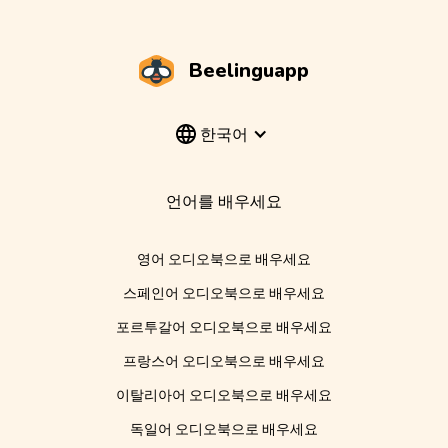
Beelinguapp
한국어
언어를 배우세요
영어 오디오북으로 배우세요
스페인어 오디오북으로 배우세요
포르투갈어 오디오북으로 배우세요
프랑스어 오디오북으로 배우세요
이탈리아어 오디오북으로 배우세요
독일어 오디오북으로 배우세요