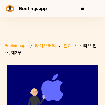
Beelinguapp
Beelinguapp
라이브러리
전기
스티브 잡
스; 제2부