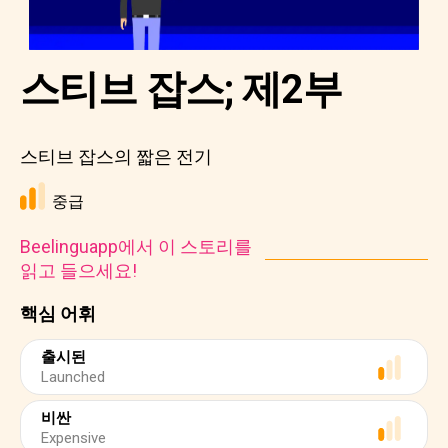
스티브 잡스; 제2부
스티브 잡스의 짧은 전기
중급
Beelinguapp에서 이 스토리를
읽고 들으세요!
핵심 어휘
출시된
Launched
비싼
Expensive