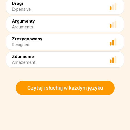
Drogi
Expensive
Argumenty
Arguments
Zrezygnowany
Resigned
Zdumienie
Amazement
Czytaj i słuchaj w każdym języku