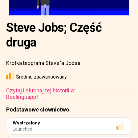
Steve Jobs; Część
druga
Krótka biografia Steve"a Jobsa
Średnio zaawansowany
Czytaj i słuchaj tej historii w
Beelinguapp!
Podstawowe słownictwo
Wystrzelony
Launched