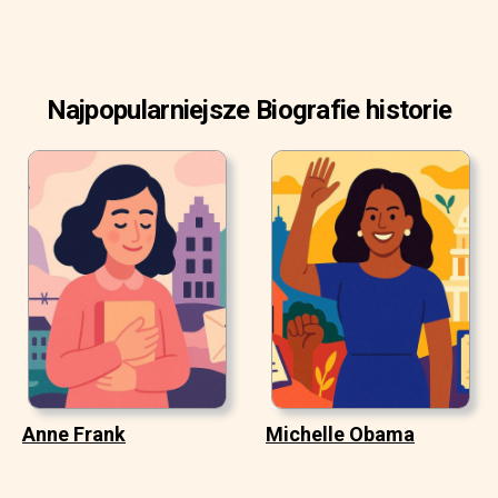
Najpopularniejsze Biografie historie
Anne Frank
Michelle Obama