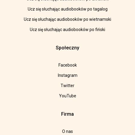
Ucz się słuchając audiobooków po tagalog
Ucz się słuchając audiobooków po wietnamski
Ucz się słuchając audiobooków po fiński
Społeczny
Facebook
Instagram
Twitter
YouTube
Firma
O nas