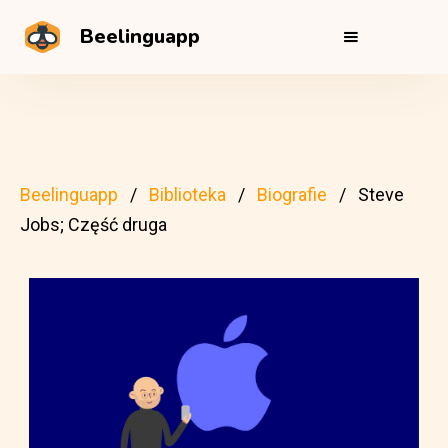
Beelinguapp
Beelinguapp
Biblioteka
Biografie
Steve
Jobs; Część druga