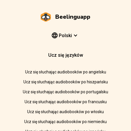
Beelinguapp
Polski
Ucz się języków
Ucz się słuchając audiobooków po angielsku
Ucz się słuchając audiobooków po hiszpańsku
Ucz się słuchając audiobooków po portugalsku
Ucz się słuchając audiobooków po francusku
Ucz się słuchając audiobooków po włosku
Ucz się słuchając audiobooków po niemiecku