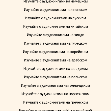
Изучайте с аудиокнигами на немецком
Изучайте с аудиокнигами на японском
Изучайте с аудиокнигами на русском
Изучайте с аудиокнигами на китайском
Изучайте с аудиокнигами на хинди
Изучайте с аудиокнигами на турецком
Изучайте с аудиокнигами на корейском
Изучайте с аудиокнигами на арабском
Изучайте с аудиокнигами на шведском
Изучайте с аудиокнигами на польском
Изучайте с аудиокнигами на голландском
Изучайте с аудиокнигами на норвежском
Изучайте с аудиокнигами на греческом
Изучайте с аудиокнигами на Индонезийский