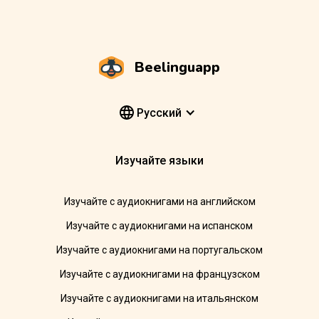
Beelinguapp
Pусский
Изучайте языки
Изучайте с аудиокнигами на английском
Изучайте с аудиокнигами на испанском
Изучайте с аудиокнигами на португальском
Изучайте с аудиокнигами на французском
Изучайте с аудиокнигами на итальянском