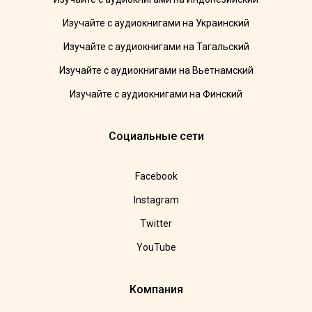
Изучайте с аудиокнигами на Украинский
Изучайте с аудиокнигами на Тагальский
Изучайте с аудиокнигами на Вьетнамский
Изучайте с аудиокнигами на Финский
Социальные сети
Facebook
Instagram
Twitter
YouTube
Компания