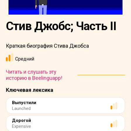
Стив Джобс; Часть II
Краткая биография Стива Джобса
Средний
Читать и слушать эту
историю в Beelinguapp!
Ключевая лексика
Выпустили
Launched
Дорогой
Expensive