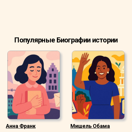
Популярные Биографии истории
Анна Франк
Мишель Обама