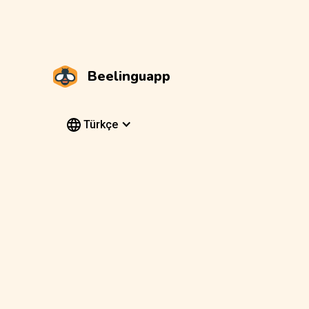
Beelinguapp
Türkçe