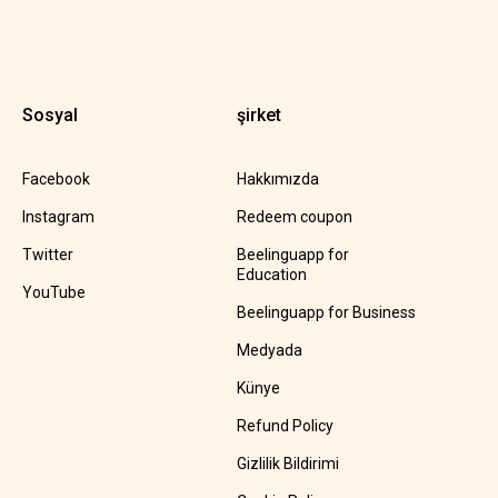
Sosyal
şirket
Facebook
Hakkımızda
Instagram
Redeem coupon
Twitter
Beelinguapp for
Education
YouTube
Beelinguapp for Business
Medyada
Künye
Refund Policy
Gizlilik Bildirimi