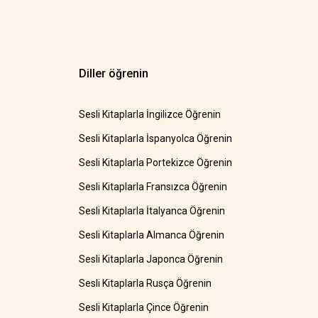
Diller öğrenin
Sesli Kitaplarla İngilizce Öğrenin
Sesli Kitaplarla İspanyolca Öğrenin
Sesli Kitaplarla Portekizce Öğrenin
Sesli Kitaplarla Fransızca Öğrenin
Sesli Kitaplarla İtalyanca Öğrenin
Sesli Kitaplarla Almanca Öğrenin
Sesli Kitaplarla Japonca Öğrenin
Sesli Kitaplarla Rusça Öğrenin
Sesli Kitaplarla Çince Öğrenin