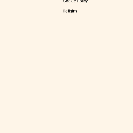
Cookie Policy
İletişim