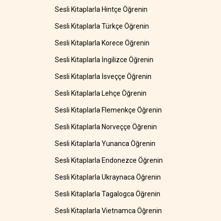
Sesli Kitaplarla Hintçe Öğrenin
Sesli Kitaplarla Türkçe Öğrenin
Sesli Kitaplarla Korece Öğrenin
Sesli Kitaplarla İngilizce Öğrenin
Sesli Kitaplarla İsveççe Öğrenin
Sesli Kitaplarla Lehçe Öğrenin
Sesli Kitaplarla Flemenkçe Öğrenin
Sesli Kitaplarla Norveççe Öğrenin
Sesli Kitaplarla Yunanca Öğrenin
Sesli Kitaplarla Endonezce Öğrenin
Sesli Kitaplarla Ukraynaca Öğrenin
Sesli Kitaplarla Tagalogca Öğrenin
Sesli Kitaplarla Vietnamca Öğrenin