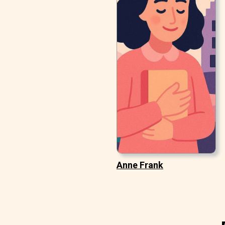
Anne Frank