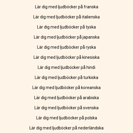
Lär dig med ljudböcker på franska
Lär dig med ljudböcker på italienska
Lär dig med ljudböcker på tyska
Lär dig med ljudböcker på japanska
Lär dig med ljudböcker på ryska
Lär dig med ljudböcker på kinesiska
Lär dig med ljudböcker på hindi
Lär dig med ljudböcker på turkiska
Lär dig med ljudböcker på koreanska
Lär dig med ljudböcker på arabiska
Lär dig med ljudböcker på svenska
Lär dig med ljudböcker på polska
Lär dig med ljudböcker på nederländska