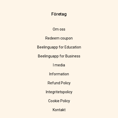
Företag
Om oss
Redeem coupon
Beelinguapp for Education
Beelinguapp for Business
I media
Information
Refund Policy
Integritetspolicy
Cookie Policy
Kontakt