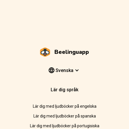
Beelinguapp
Svenska
Lär dig språk
Lär dig med ljudböcker på engelska
Lär dig med ljudböcker på spanska
Lär dig med ljudböcker på portugisiska