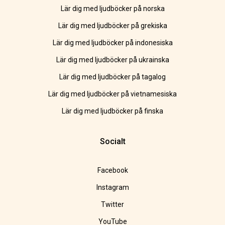
Lär dig med ljudböcker på norska
Lär dig med ljudböcker på grekiska
Lär dig med ljudböcker på indonesiska
Lär dig med ljudböcker på ukrainska
Lär dig med ljudböcker på tagalog
Lär dig med ljudböcker på vietnamesiska
Lär dig med ljudböcker på finska
Socialt
Facebook
Instagram
Twitter
YouTube