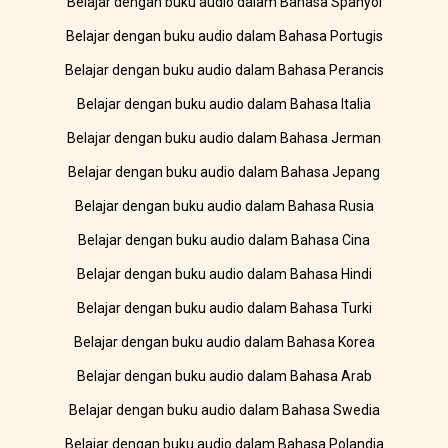
Belajar dengan buku audio dalam Bahasa Spanyol
Belajar dengan buku audio dalam Bahasa Portugis
Belajar dengan buku audio dalam Bahasa Perancis
Belajar dengan buku audio dalam Bahasa Italia
Belajar dengan buku audio dalam Bahasa Jerman
Belajar dengan buku audio dalam Bahasa Jepang
Belajar dengan buku audio dalam Bahasa Rusia
Belajar dengan buku audio dalam Bahasa Cina
Belajar dengan buku audio dalam Bahasa Hindi
Belajar dengan buku audio dalam Bahasa Turki
Belajar dengan buku audio dalam Bahasa Korea
Belajar dengan buku audio dalam Bahasa Arab
Belajar dengan buku audio dalam Bahasa Swedia
Belajar dengan buku audio dalam Bahasa Polandia