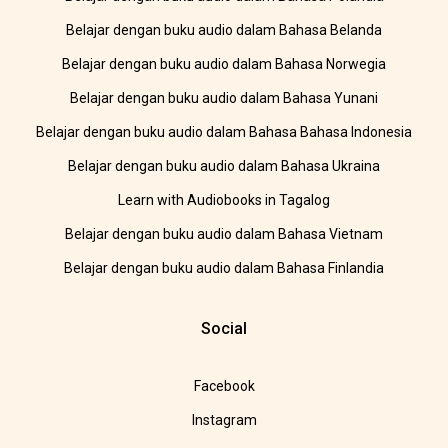
Belajar dengan buku audio dalam Bahasa Belanda
Belajar dengan buku audio dalam Bahasa Norwegia
Belajar dengan buku audio dalam Bahasa Yunani
Belajar dengan buku audio dalam Bahasa Bahasa Indonesia
Belajar dengan buku audio dalam Bahasa Ukraina
Learn with Audiobooks in Tagalog
Belajar dengan buku audio dalam Bahasa Vietnam
Belajar dengan buku audio dalam Bahasa Finlandia
Social
Facebook
Instagram