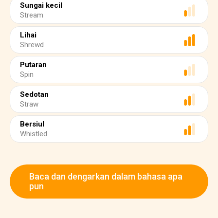
Sungai kecil
Stream
Lihai
Shrewd
Putaran
Spin
Sedotan
Straw
Bersiul
Whistled
Baca dan dengarkan dalam bahasa apa
pun