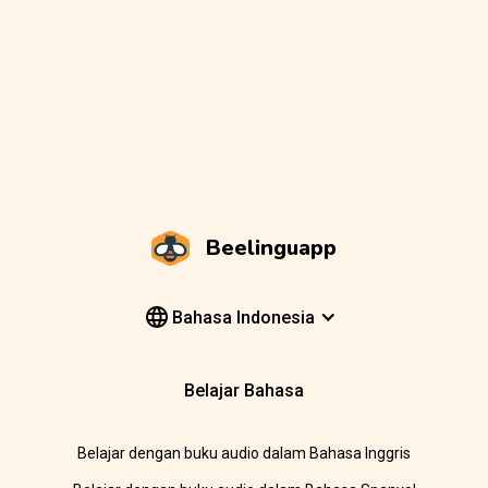
Beelinguapp
Bahasa Indonesia
Belajar Bahasa
Belajar dengan buku audio dalam Bahasa Inggris