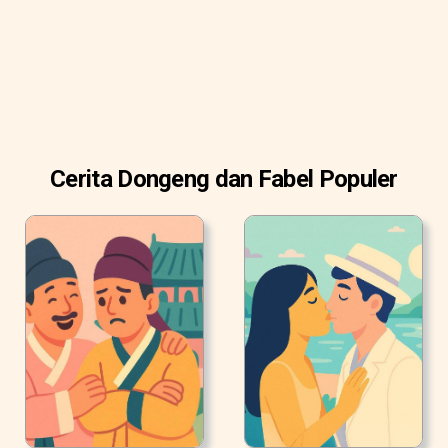
Cerita Dongeng dan Fabel Populer