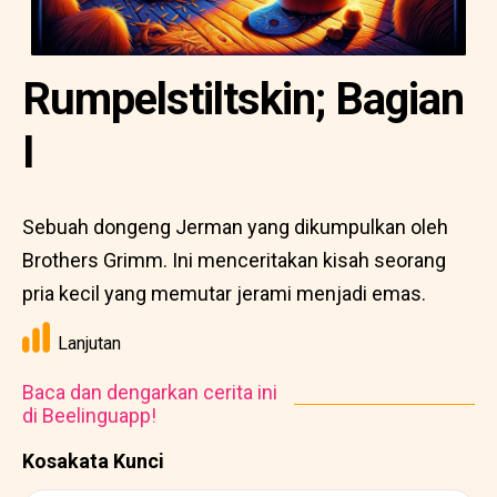
Rumpelstiltskin; Bagian
I
Sebuah dongeng Jerman yang dikumpulkan oleh
Brothers Grimm. Ini menceritakan kisah seorang
pria kecil yang memutar jerami menjadi emas.
Lanjutan
Baca dan dengarkan cerita ini
di Beelinguapp!
Kosakata Kunci