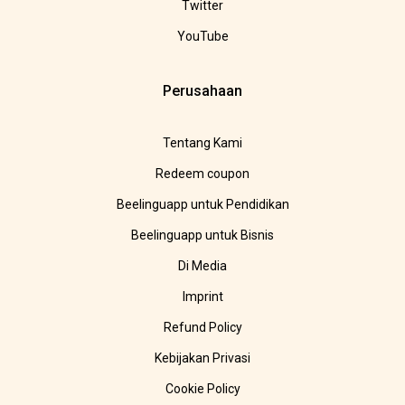
Twitter
YouTube
Perusahaan
Tentang Kami
Redeem coupon
Beelinguapp untuk Pendidikan
Beelinguapp untuk Bisnis
Di Media
Imprint
Refund Policy
Kebijakan Privasi
Cookie Policy