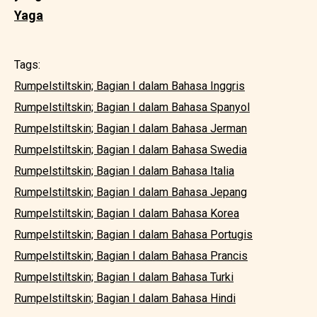
Yaga
Tags:
Rumpelstiltskin; Bagian I dalam Bahasa Inggris
Rumpelstiltskin; Bagian I dalam Bahasa Spanyol
Rumpelstiltskin; Bagian I dalam Bahasa Jerman
Rumpelstiltskin; Bagian I dalam Bahasa Swedia
Rumpelstiltskin; Bagian I dalam Bahasa Italia
Rumpelstiltskin; Bagian I dalam Bahasa Jepang
Rumpelstiltskin; Bagian I dalam Bahasa Korea
Rumpelstiltskin; Bagian I dalam Bahasa Portugis
Rumpelstiltskin; Bagian I dalam Bahasa Prancis
Rumpelstiltskin; Bagian I dalam Bahasa Turki
Rumpelstiltskin; Bagian I dalam Bahasa Hindi