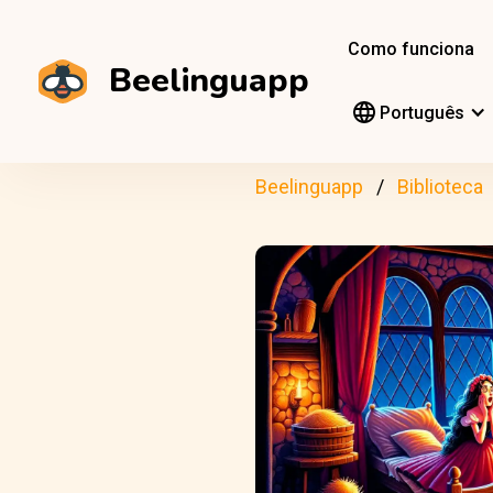
Como funciona
Beelinguapp
Português
Beelinguapp
Biblioteca