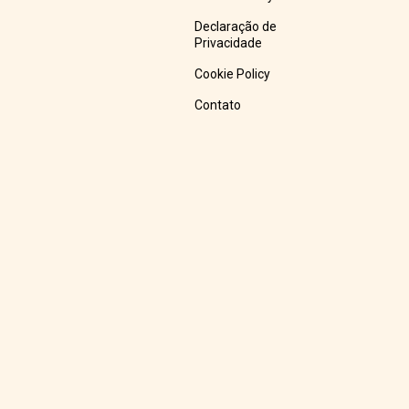
Declaração de
Privacidade
Cookie Policy
Contato