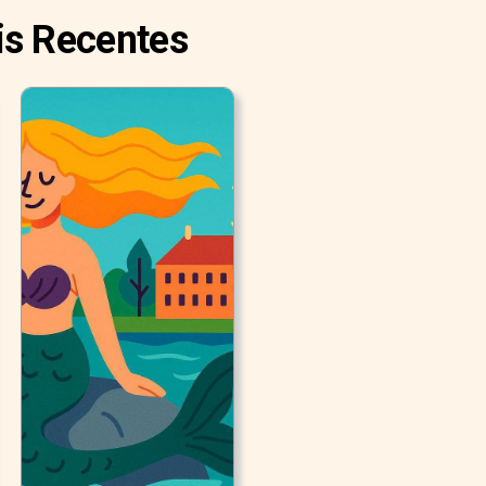
is Recentes