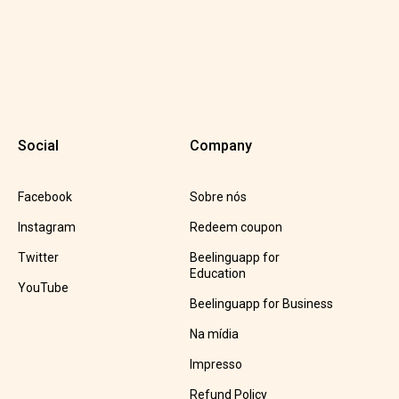
Social
Company
Facebook
Sobre nós
Instagram
Redeem coupon
Twitter
Beelinguapp for
Education
YouTube
Beelinguapp for Business
Na mídia
Impresso
Refund Policy