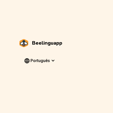
Beelinguapp
Português