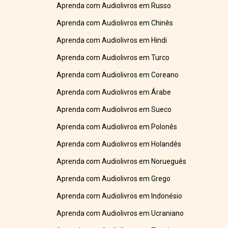
Aprenda com Audiolivros em Russo
Aprenda com Audiolivros em Chinês
Aprenda com Audiolivros em Hindi
Aprenda com Audiolivros em Turco
Aprenda com Audiolivros em Coreano
Aprenda com Audiolivros em Árabe
Aprenda com Audiolivros em Sueco
Aprenda com Audiolivros em Polonês
Aprenda com Audiolivros em Holandês
Aprenda com Audiolivros em Norueguês
Aprenda com Audiolivros em Grego
Aprenda com Audiolivros em Indonésio
Aprenda com Audiolivros em Ucraniano