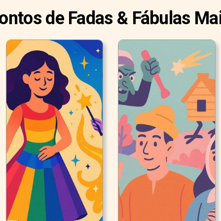
Contos de Fadas & Fábulas Ma