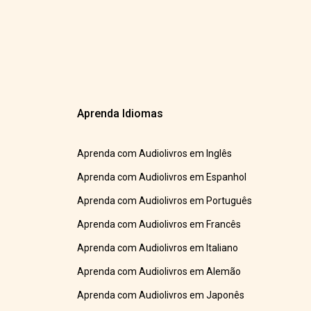
Aprenda Idiomas
Aprenda com Audiolivros em Inglês
Aprenda com Audiolivros em Espanhol
Aprenda com Audiolivros em Português
Aprenda com Audiolivros em Francês
Aprenda com Audiolivros em Italiano
Aprenda com Audiolivros em Alemão
Aprenda com Audiolivros em Japonês