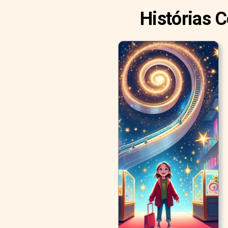
Histórias 