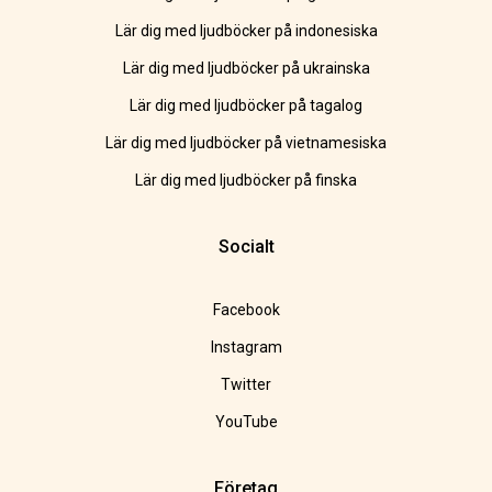
Lär dig med ljudböcker på indonesiska
Lär dig med ljudböcker på ukrainska
Lär dig med ljudböcker på tagalog
Lär dig med ljudböcker på vietnamesiska
Lär dig med ljudböcker på finska
Socialt
Facebook
Instagram
Twitter
YouTube
Företag