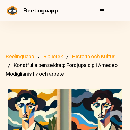
Beelinguapp
Beelinguapp
Bibliotek
Historia och Kultur
Konstfulla penseldrag: Fördjupa dig i Amedeo
Modiglianis liv och arbete