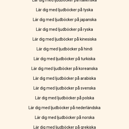
Lär dig med ljudböcker på italienska
Lär dig med ljudböcker på tyska
Lär dig med ljudböcker på japanska
Lär dig med ljudböcker på ryska
Lär dig med ljudböcker på kinesiska
Lär dig med ljudböcker på hindi
Lär dig med ljudböcker på turkiska
Lär dig med ljudböcker på koreanska
Lär dig med ljudböcker på arabiska
Lär dig med ljudböcker på svenska
Lär dig med ljudböcker på polska
Lär dig med ljudböcker på nederländska
Lär dig med ljudböcker på norska
Lär dig med ljudböcker på grekiska