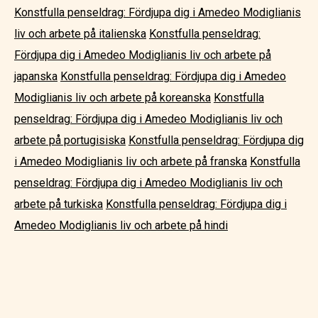
Konstfulla penseldrag: Fördjupa dig i Amedeo Modiglianis
liv och arbete på italienska
Konstfulla penseldrag:
Fördjupa dig i Amedeo Modiglianis liv och arbete på
japanska
Konstfulla penseldrag: Fördjupa dig i Amedeo
Modiglianis liv och arbete på koreanska
Konstfulla
penseldrag: Fördjupa dig i Amedeo Modiglianis liv och
arbete på portugisiska
Konstfulla penseldrag: Fördjupa dig
i Amedeo Modiglianis liv och arbete på franska
Konstfulla
penseldrag: Fördjupa dig i Amedeo Modiglianis liv och
arbete på turkiska
Konstfulla penseldrag: Fördjupa dig i
Amedeo Modiglianis liv och arbete på hindi