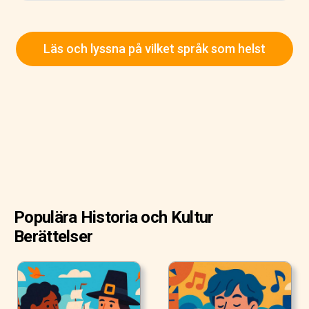
Läs och lyssna på vilket språk som helst
Populära Historia och Kultur
Berättelser