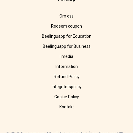
Om oss
Redeem coupon
Beelinguapp for Education
Beelinguapp for Business
I media
Information
Refund Policy
Integritetspolicy
Cookie Policy
Kontakt