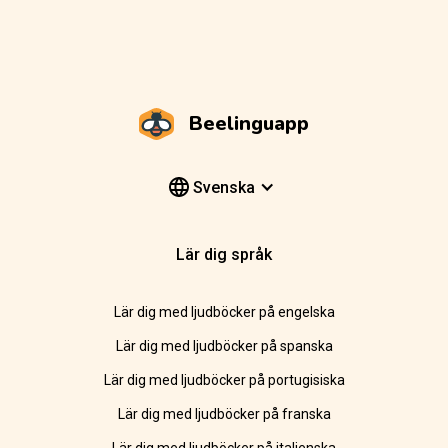
Beelinguapp
Svenska
Lär dig språk
Lär dig med ljudböcker på engelska
Lär dig med ljudböcker på spanska
Lär dig med ljudböcker på portugisiska
Lär dig med ljudböcker på franska