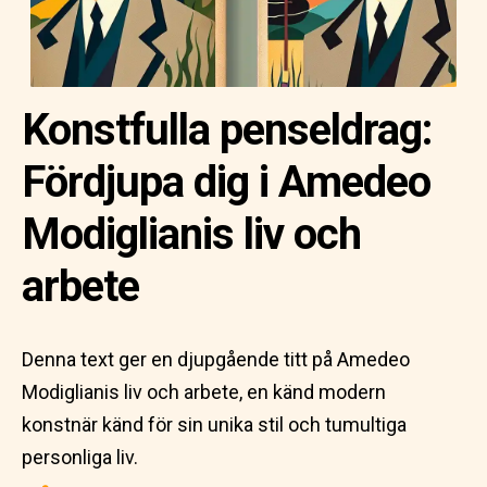
Konstfulla penseldrag:
Fördjupa dig i Amedeo
Modiglianis liv och
arbete
Denna text ger en djupgående titt på Amedeo
Modiglianis liv och arbete, en känd modern
konstnär känd för sin unika stil och tumultiga
personliga liv.