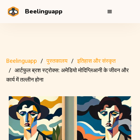
Beelinguapp
Beelinguapp
पुस्तकालय
इतिहास और संस्कृत
आर्टफुल ब्रश स्ट्रोक्स: अमेडियो मोदिग्लिआनी के जीवन और
कार्य में तल्लीन होना