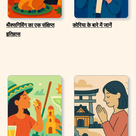
थैंक्सगिविंग का एक संक्षिप्त
कोरिया के बारे में जानें
इतिहास