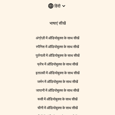
हिंदी
भाषाएं सीखें
अंग्रेज़ी में ऑडियोबुक्स के साथ सीखें
स्पैनिश में ऑडियोबुक्स के साथ सीखें
पुर्तगाली में ऑडियोबुक्स के साथ सीखें
फ्रेंच में ऑडियोबुक्स के साथ सीखें
इतालवी में ऑडियोबुक्स के साथ सीखें
जर्मन में ऑडियोबुक्स के साथ सीखें
जापानी में ऑडियोबुक्स के साथ सीखें
रूसी में ऑडियोबुक्स के साथ सीखें
चीनी में ऑडियोबुक्स के साथ सीखें