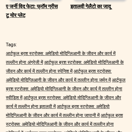
ए जर्नी विद फेटा: फ्रॉम ग्रीस
इतालवी गेलैटो का जादू
टू योर प्लेट
Tags:
आर्टफुल ब्रश स्ट्रोक्स: अमेडियो मोदिग्लिआनी के जीवन और कार्य में
तल्लीन होना अंग्रेजी में
आर्टफुल ब्रश स्ट्रोक्स: अमेडियो मोदिग्लिआनी के
जीवन और कार्य में तल्लीन होना स्पेनिश में
आर्टफुल ब्रश स्ट्रोक्स:
अमेडियो मोदिग्लिआनी के जीवन और कार्य में तल्लीन होना जर्मन में
आर्टफुल
ब्रश स्ट्रोक्स: अमेडियो मोदिग्लिआनी के जीवन और कार्य में तल्लीन होना
स्वीडिश में
आर्टफुल ब्रश स्ट्रोक्स: अमेडियो मोदिग्लिआनी के जीवन और
कार्य में तल्लीन होना इतालवी में
आर्टफुल ब्रश स्ट्रोक्स: अमेडियो
मोदिग्लिआनी के जीवन और कार्य में तल्लीन होना जापानी में
आर्टफुल ब्रश
स्ट्रोक्स: अमेडियो मोदिग्लिआनी के जीवन और कार्य में तल्लीन होना