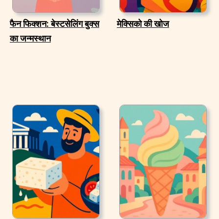
फैन फिक्शन: बेस्टसेलिंग बुक्स
मेक्सिको की खोज
का जन्मस्थान