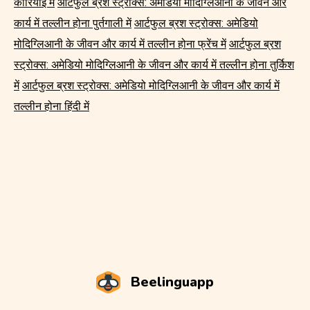
कोरियाई में
आर्टफुल ब्रश स्ट्रोक्स: अमेडियो मोदिग्लिआनी के जीवन और
कार्य में तल्लीन होना पुर्तगाली में
आर्टफुल ब्रश स्ट्रोक्स: अमेडियो
मोदिग्लिआनी के जीवन और कार्य में तल्लीन होना फ्रेंच में
आर्टफुल ब्रश
स्ट्रोक्स: अमेडियो मोदिग्लिआनी के जीवन और कार्य में तल्लीन होना तुर्किश
में
आर्टफुल ब्रश स्ट्रोक्स: अमेडियो मोदिग्लिआनी के जीवन और कार्य में
तल्लीन होना हिंदी में
Beelinguapp