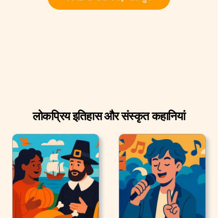
लोकप्रिय इतिहास और संस्कृत कहानियां