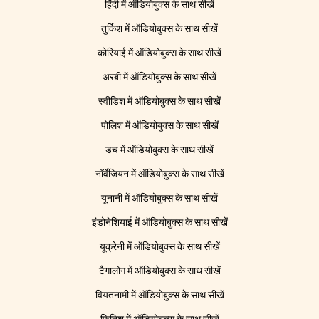
हिंदी में ऑडियोबुक्स के साथ सीखें
तुर्किश में ऑडियोबुक्स के साथ सीखें
कोरियाई में ऑडियोबुक्स के साथ सीखें
अरबी में ऑडियोबुक्स के साथ सीखें
स्वीडिश में ऑडियोबुक्स के साथ सीखें
पोलिश में ऑडियोबुक्स के साथ सीखें
डच में ऑडियोबुक्स के साथ सीखें
नॉर्वेजियन में ऑडियोबुक्स के साथ सीखें
यूनानी में ऑडियोबुक्स के साथ सीखें
इंडोनेशियाई में ऑडियोबुक्स के साथ सीखें
यूक्रेनी में ऑडियोबुक्स के साथ सीखें
टैगालोग में ऑडियोबुक्स के साथ सीखें
वियतनामी में ऑडियोबुक्स के साथ सीखें