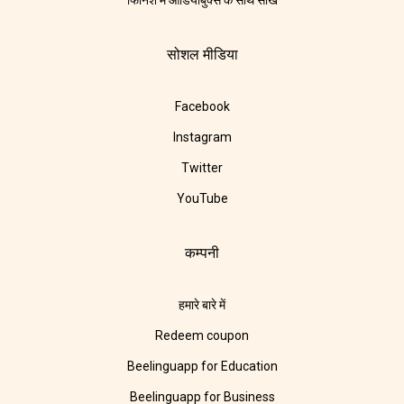
फिनिश में ऑडियोबुक्स के साथ सीखें
सोशल मीडिया
Facebook
Instagram
Twitter
YouTube
कम्पनी
हमारे बारे में
Redeem coupon
Beelinguapp for Education
Beelinguapp for Business