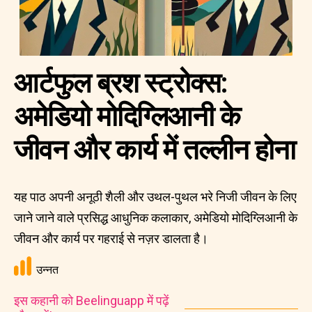
आर्टफुल ब्रश स्ट्रोक्स:
अमेडियो मोदिग्लिआनी के
जीवन और कार्य में तल्लीन होना
यह पाठ अपनी अनूठी शैली और उथल-पुथल भरे निजी जीवन के लिए
जाने जाने वाले प्रसिद्ध आधुनिक कलाकार, अमेडियो मोदिग्लिआनी के
जीवन और कार्य पर गहराई से नज़र डालता है।
उन्नत
इस कहानी को Beelinguapp में पढ़ें