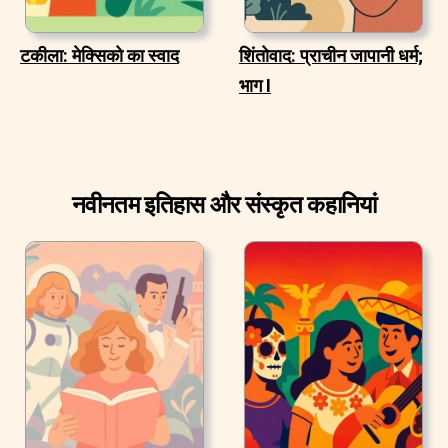
टकीला: मेक्सिको का स्वाद
शिंतोवाद: प्राचीन जापानी धर्म;
भाग I
नवीनतम इतिहास और संस्कृत कहानियां