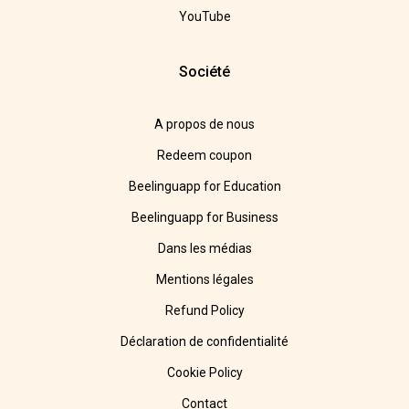
YouTube
Société
A propos de nous
Redeem coupon
Beelinguapp for Education
Beelinguapp for Business
Dans les médias
Mentions légales
Refund Policy
Déclaration de confidentialité
Cookie Policy
Contact