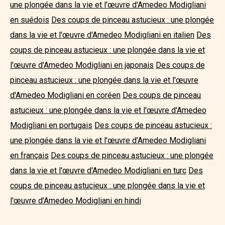
une plongée dans la vie et l'œuvre d'Amedeo Modigliani
en suédois
Des coups de pinceau astucieux : une plongée
dans la vie et l'œuvre d'Amedeo Modigliani en italien
Des
coups de pinceau astucieux : une plongée dans la vie et
l'œuvre d'Amedeo Modigliani en japonais
Des coups de
pinceau astucieux : une plongée dans la vie et l'œuvre
d'Amedeo Modigliani en coréen
Des coups de pinceau
astucieux : une plongée dans la vie et l'œuvre d'Amedeo
Modigliani en portugais
Des coups de pinceau astucieux :
une plongée dans la vie et l'œuvre d'Amedeo Modigliani
en français
Des coups de pinceau astucieux : une plongée
dans la vie et l'œuvre d'Amedeo Modigliani en turc
Des
coups de pinceau astucieux : une plongée dans la vie et
l'œuvre d'Amedeo Modigliani en hindi