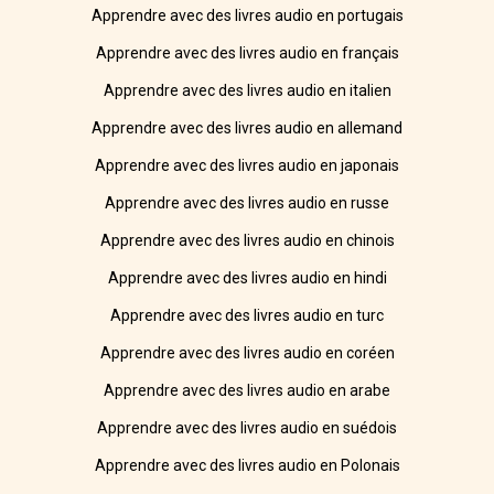
Apprendre avec des livres audio en portugais
Apprendre avec des livres audio en français
Apprendre avec des livres audio en italien
Apprendre avec des livres audio en allemand
Apprendre avec des livres audio en japonais
Apprendre avec des livres audio en russe
Apprendre avec des livres audio en chinois
Apprendre avec des livres audio en hindi
Apprendre avec des livres audio en turc
Apprendre avec des livres audio en coréen
Apprendre avec des livres audio en arabe
Apprendre avec des livres audio en suédois
Apprendre avec des livres audio en Polonais