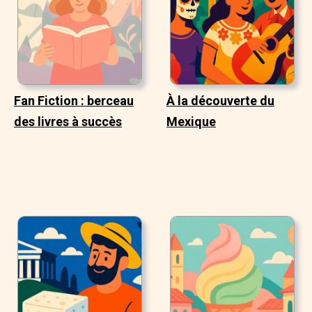
Fan Fiction : berceau
À la découverte du
des livres à succès
Mexique