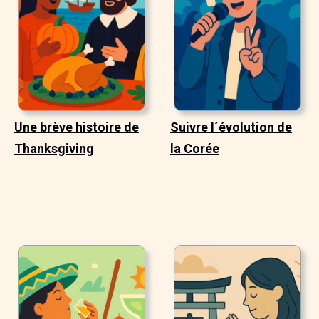
Une brève histoire de
Suivre l´évolution de
Thanksgiving
la Corée