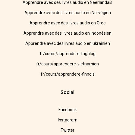
Apprendre avec des livres audio en Néerlandais
Apprendre avec des livres audio en Norvégien
Apprendre avec des livres audio en Grec
Apprendre avec des livres audio en indonésien
Apprendre avec des livres audio en ukrainien
fr/cours/apprendere-tagalog
fr/cours/apprendere-vietnamien
fr/cours/apprendere-finnois
Social
Facebook
Instagram
Twitter