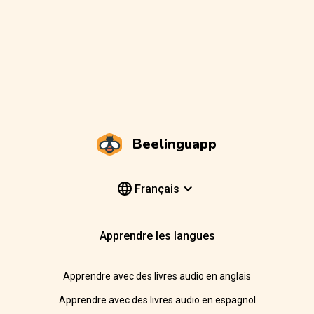
Beelinguapp
Français
Apprendre les langues
Apprendre avec des livres audio en anglais
Apprendre avec des livres audio en espagnol