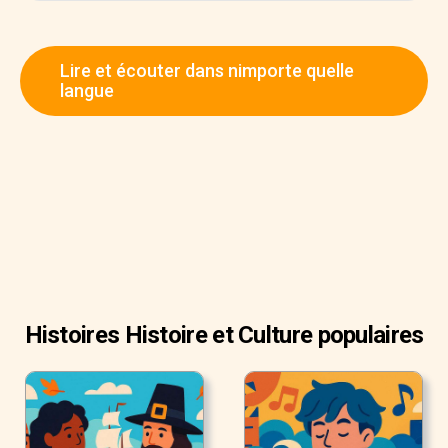
Lire et écouter dans nimporte quelle
langue
Histoires Histoire et Culture populaires