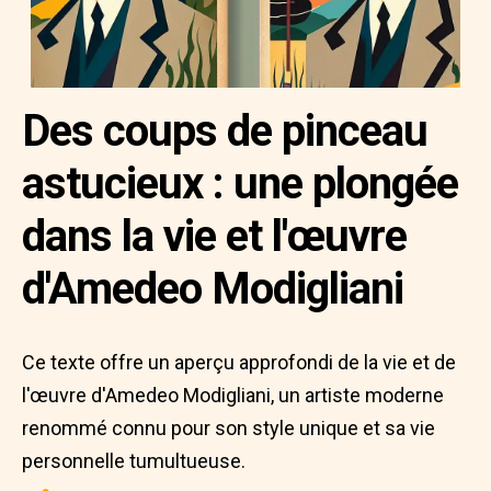
Des coups de pinceau
astucieux : une plongée
dans la vie et l'œuvre
d'Amedeo Modigliani
Ce texte offre un aperçu approfondi de la vie et de
l'œuvre d'Amedeo Modigliani, un artiste moderne
renommé connu pour son style unique et sa vie
personnelle tumultueuse.