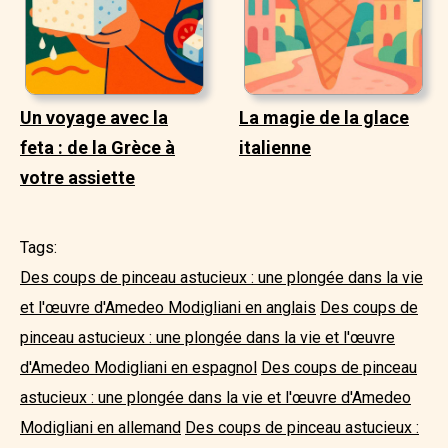
Un voyage avec la
La magie de la glace
feta : de la Grèce à
italienne
votre assiette
Tags:
Des coups de pinceau astucieux : une plongée dans la vie
et l'œuvre d'Amedeo Modigliani en anglais
Des coups de
pinceau astucieux : une plongée dans la vie et l'œuvre
d'Amedeo Modigliani en espagnol
Des coups de pinceau
astucieux : une plongée dans la vie et l'œuvre d'Amedeo
Modigliani en allemand
Des coups de pinceau astucieux :