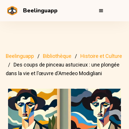
Beelinguapp
Beelinguapp
Bibliothèque
Histoire et Culture
Des coups de pinceau astucieux : une plongée
dans la vie et l'œuvre d'Amedeo Modigliani