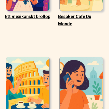
Ett mexikanskt bröllop
Besöker Cafe Du
Monde