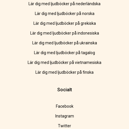
Lär dig med ljudböcker på nederländska
Lär dig med ljudböcker på norska
Lär dig med ljudböcker på grekiska
Lär dig med ljudböcker på indonesiska
Lär dig med ljudböcker på ukrainska
Lär dig med ljudböcker på tagalog
Lär dig med ljudböcker på vietnamesiska
Lär dig med ljudböcker på finska
Socialt
Facebook
Instagram
Twitter