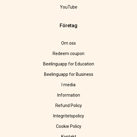
YouTube
Företag
Om oss
Redeem coupon
Beelinguapp for Education
Beelinguapp for Business
I media
Information
Refund Policy
Integritetspolicy
Cookie Policy
Kontakt