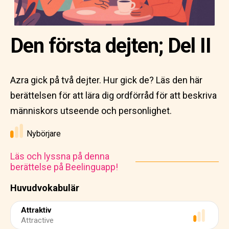
Den första dejten; Del II
Azra gick på två dejter. Hur gick de? Läs den här
berättelsen för att lära dig ordförråd för att beskriva
människors utseende och personlighet.
Nybörjare
Läs och lyssna på denna
berättelse på Beelinguapp!
Huvudvokabulär
Attraktiv
Attractive