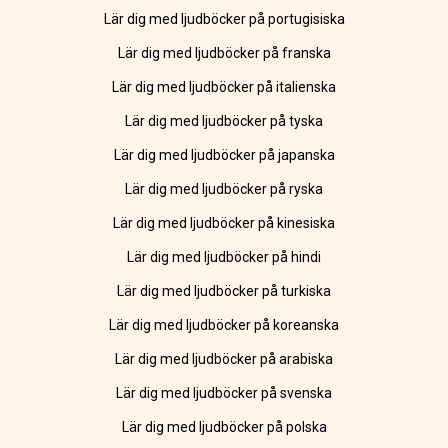
Lär dig med ljudböcker på portugisiska
Lär dig med ljudböcker på franska
Lär dig med ljudböcker på italienska
Lär dig med ljudböcker på tyska
Lär dig med ljudböcker på japanska
Lär dig med ljudböcker på ryska
Lär dig med ljudböcker på kinesiska
Lär dig med ljudböcker på hindi
Lär dig med ljudböcker på turkiska
Lär dig med ljudböcker på koreanska
Lär dig med ljudböcker på arabiska
Lär dig med ljudböcker på svenska
Lär dig med ljudböcker på polska