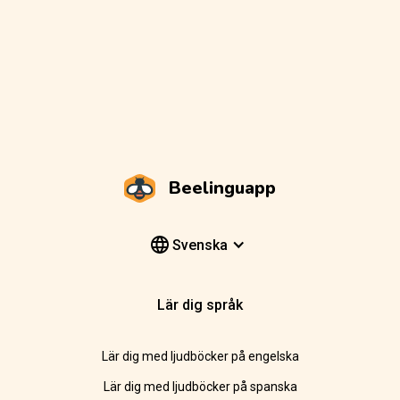
Beelinguapp
Svenska
Lär dig språk
Lär dig med ljudböcker på engelska
Lär dig med ljudböcker på spanska