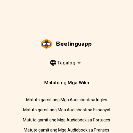
Beelinguapp
Tagalog
Matuto ng Mga Wika
Matuto gamit ang Mga Audiobook sa Ingles
Matuto gamit ang Mga Audiobook sa Espanyol
Matuto gamit ang Mga Audiobook sa Portuges
Matuto gamit ang Mga Audiobook sa Pranses