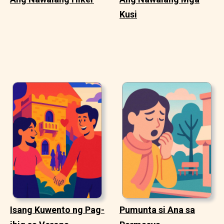
Kusi
Isang Kuwento ng Pag-
Pumunta si Ana sa