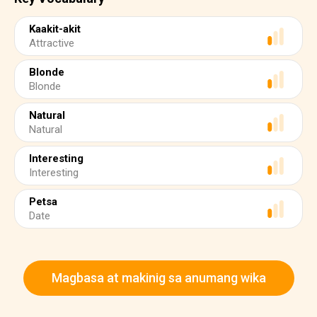
Kaakit-akit
Attractive
Blonde
Blonde
Natural
Natural
Interesting
Interesting
Petsa
Date
Magbasa at makinig sa anumang wika