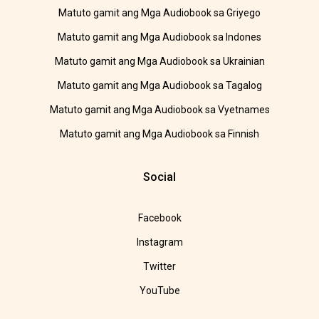
Matuto gamit ang Mga Audiobook sa Griyego
Matuto gamit ang Mga Audiobook sa Indones
Matuto gamit ang Mga Audiobook sa Ukrainian
Matuto gamit ang Mga Audiobook sa Tagalog
Matuto gamit ang Mga Audiobook sa Vyetnames
Matuto gamit ang Mga Audiobook sa Finnish
Social
Facebook
Instagram
Twitter
YouTube