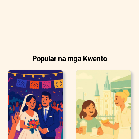
Popular na mga Kwento