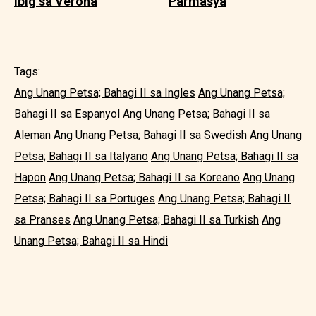
ibig sa Verona
Parmasya
Tags:
Ang Unang Petsa; Bahagi II sa Ingles
Ang Unang Petsa;
Bahagi II sa Espanyol
Ang Unang Petsa; Bahagi II sa
Aleman
Ang Unang Petsa; Bahagi II sa Swedish
Ang Unang
Petsa; Bahagi II sa Italyano
Ang Unang Petsa; Bahagi II sa
Hapon
Ang Unang Petsa; Bahagi II sa Koreano
Ang Unang
Petsa; Bahagi II sa Portuges
Ang Unang Petsa; Bahagi II
sa Pranses
Ang Unang Petsa; Bahagi II sa Turkish
Ang
Unang Petsa; Bahagi II sa Hindi