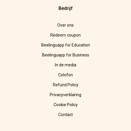
Bedrijf
Over ons
Redeem coupon
Beelinguapp for Education
Beelinguapp for Business
In de media
Colofon
Refund Policy
Privacyverklaring
Cookie Policy
Contact