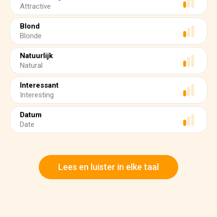
Attractive
Blond
Blonde
Natuurlijk
Natural
Interessant
Interesting
Datum
Date
Lees en luister in elke taal