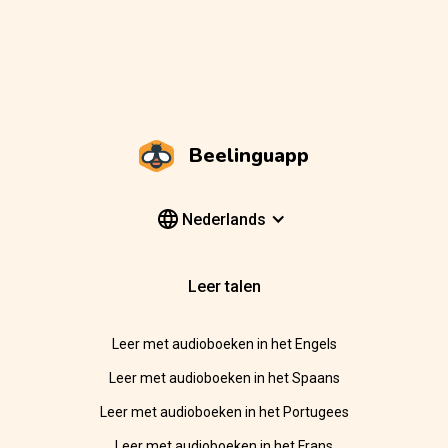
Beelinguapp
Nederlands
Leer talen
Leer met audioboeken in het Engels
Leer met audioboeken in het Spaans
Leer met audioboeken in het Portugees
Leer met audioboeken in het Frans