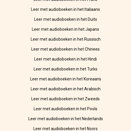
Leer met audioboeken in het Italiaans
Leer met audioboeken in het Duits
Leer met audioboeken in het Japans
Leer met audioboeken in het Russisch
Leer met audioboeken in het Chinees
Leer met audioboeken in het Hindi
Leer met audioboeken in het Turks
Leer met audioboeken in het Koreaans
Leer met audioboeken in het Arabisch
Leer met audioboeken in het Zweeds
Leer met audioboeken in het Pools
Leer met audioboeken in het Nederlands
Leer met audioboeken in het Noors