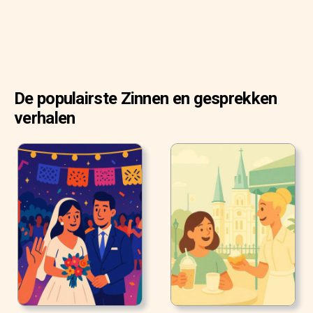
De populairste Zinnen en gesprekken
verhalen