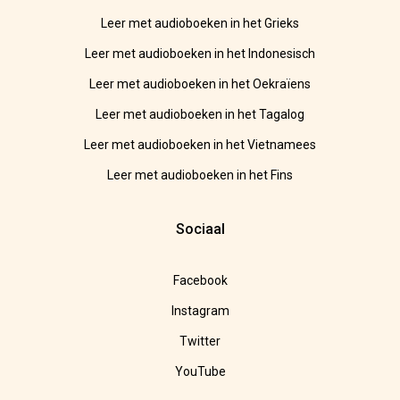
Leer met audioboeken in het Grieks
Leer met audioboeken in het Indonesisch
Leer met audioboeken in het Oekraïens
Leer met audioboeken in het Tagalog
Leer met audioboeken in het Vietnamees
Leer met audioboeken in het Fins
Sociaal
Facebook
Instagram
Twitter
YouTube