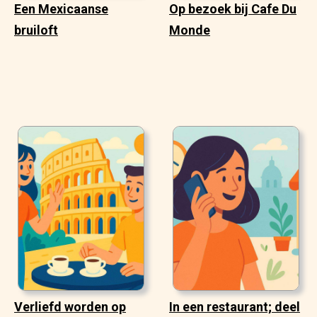
Een Mexicaanse
Op bezoek bij Cafe Du
bruiloft
Monde
Verliefd worden op
In een restaurant; deel