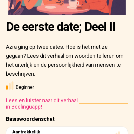
De eerste date; Deel II
Azra ging op twee dates. Hoe is het met ze
gegaan? Lees dit verhaal om woorden te leren om
het uiterlijk en de persoonlijkheid van mensen te
beschrijven.
Beginner
Lees en luister naar dit verhaal
in Beelinguapp!
Basiswoordenschat
Aantrekkelijk