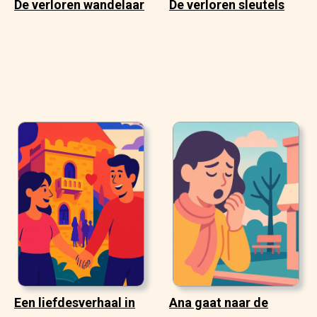
De verloren wandelaar
De verloren sleutels
Een liefdesverhaal in
Ana gaat naar de