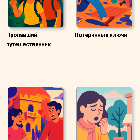
Пропавший
Потерянные ключи
путешественник