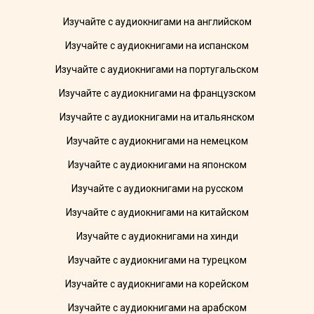
Изучайте с аудиокнигами на английском
Изучайте с аудиокнигами на испанском
Изучайте с аудиокнигами на португальском
Изучайте с аудиокнигами на французском
Изучайте с аудиокнигами на итальянском
Изучайте с аудиокнигами на немецком
Изучайте с аудиокнигами на японском
Изучайте с аудиокнигами на русском
Изучайте с аудиокнигами на китайском
Изучайте с аудиокнигами на хинди
Изучайте с аудиокнигами на турецком
Изучайте с аудиокнигами на корейском
Изучайте с аудиокнигами на арабском