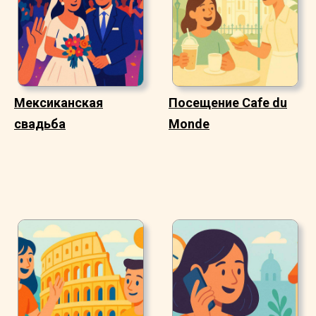
Мексиканская
Посещение Cafe du
свадьба
Monde