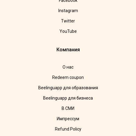
Facebook
Instagram
Twitter
YouTube
Компания
О нас
Redeem coupon
Beelinguapp для образования
Beelinguapp для бизнеса
В СМИ
Импрессум
Refund Policy