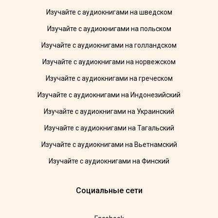
Изучайте с аудиокнигами на шведском
Изучайте с аудиокнигами на польском
Изучайте с аудиокнигами на голландском
Изучайте с аудиокнигами на норвежском
Изучайте с аудиокнигами на греческом
Изучайте с аудиокнигами на Индонезийский
Изучайте с аудиокнигами на Украинский
Изучайте с аудиокнигами на Тагальский
Изучайте с аудиокнигами на Вьетнамский
Изучайте с аудиокнигами на Финский
Социальные сети