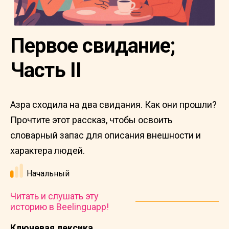
Первое свидание;
Часть II
Азра сходила на два свидания. Как они прошли?
Прочтите этот рассказ, чтобы освоить
словарный запас для описания внешности и
характера людей.
Начальный
Читать и слушать эту
историю в Beelinguapp!
Ключевая лексика