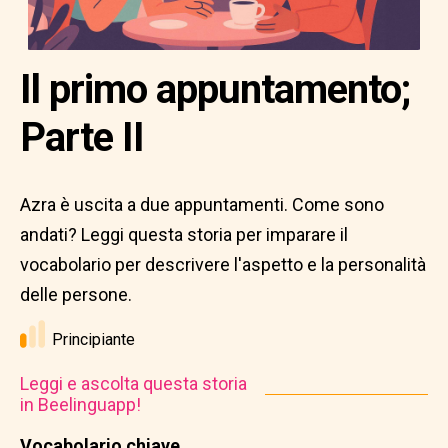
Il primo appuntamento;
Parte II
Azra è uscita a due appuntamenti. Come sono
andati? Leggi questa storia per imparare il
vocabolario per descrivere l'aspetto e la personalità
delle persone.
Principiante
Leggi e ascolta questa storia
in Beelinguapp!
Vocabolario chiave