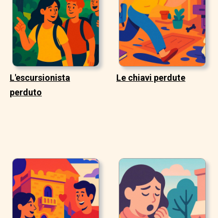
L'escursionista
Le chiavi perdute
perduto