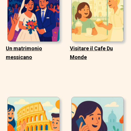
Un matrimonio
Visitare il Cafe Du
messicano
Monde