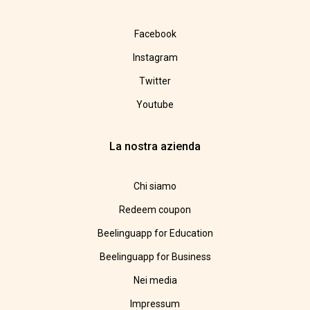
Facebook
Instagram
Twitter
Youtube
La nostra azienda
Chi siamo
Redeem coupon
Beelinguapp for Education
Beelinguapp for Business
Nei media
Impressum