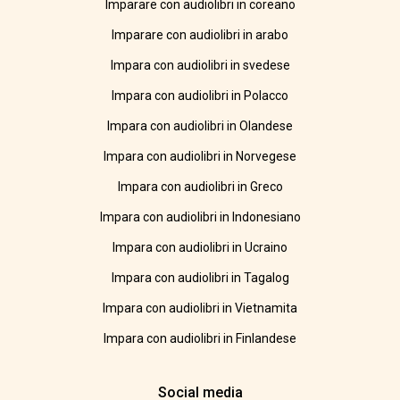
Imparare con audiolibri in coreano
Imparare con audiolibri in arabo
Impara con audiolibri in svedese
Impara con audiolibri in Polacco
Impara con audiolibri in Olandese
Impara con audiolibri in Norvegese
Impara con audiolibri in Greco
Impara con audiolibri in Indonesiano
Impara con audiolibri in Ucraino
Impara con audiolibri in Tagalog
Impara con audiolibri in Vietnamita
Impara con audiolibri in Finlandese
Social media