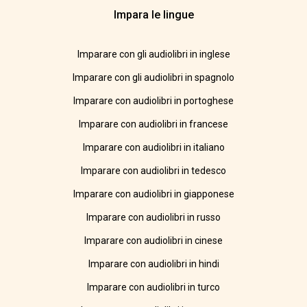
Impara le lingue
Imparare con gli audiolibri in inglese
Imparare con gli audiolibri in spagnolo
Imparare con audiolibri in portoghese
Imparare con audiolibri in francese
Imparare con audiolibri in italiano
Imparare con audiolibri in tedesco
Imparare con audiolibri in giapponese
Imparare con audiolibri in russo
Imparare con audiolibri in cinese
Imparare con audiolibri in hindi
Imparare con audiolibri in turco