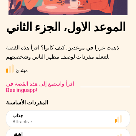
الموعد الاول، الجزء الثاني
ذهبت عزرا في موعدين. كيف كانوا؟ اقرأ هذه القصة
لتتعلم مفردات لوصف مظهر الناس وشخصيتهم.
مبتدئ
اقرأ واستمع إلى هذه القصة في
Beelinguapp!
المفردات الأساسية
جذاب
Attractive
اشقر