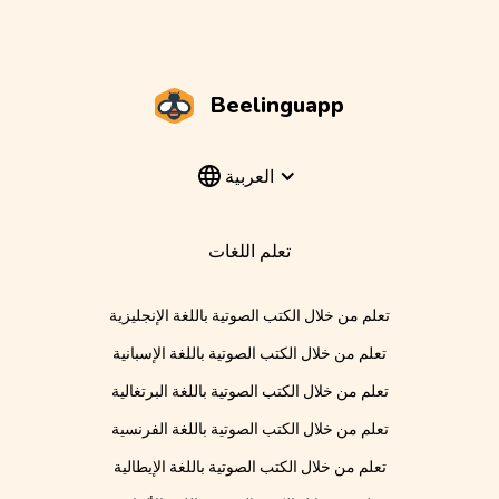
Beelinguapp
العربية
تعلم اللغات
تعلم من خلال الكتب الصوتية باللغة الإنجليزية
تعلم من خلال الكتب الصوتية باللغة الإسبانية
تعلم من خلال الكتب الصوتية باللغة البرتغالية
تعلم من خلال الكتب الصوتية باللغة الفرنسية
تعلم من خلال الكتب الصوتية باللغة الإيطالية