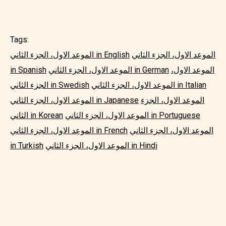
Tags:
الموعد الاول، الجزء الثاني
الموعد الاول، الجزء الثاني in English
الموعد الاول،
الموعد الاول، الجزء الثاني in German
in Spanish
الموعد الاول، الجزء الثاني in Italian
الجزء الثاني in Swedish
الموعد الاول، الجزء
الموعد الاول، الجزء الثاني in Japanese
الموعد الاول، الجزء الثاني in Portuguese
الثاني in Korean
الموعد الاول، الجزء الثاني
الموعد الاول، الجزء الثاني in French
الموعد الاول، الجزء الثاني in Hindi
in Turkish