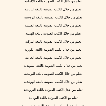
تعلم من خلال الكتب الصوتية باللغة الألمانية
تعلم من خلال الكتب الصوتية باللغة اليابانية
تعلم من خلال الكتب الصوتية باللغة الروسية
تعلم من خلال الكتب الصوتية باللغة الصينية
تعلم من خلال الكتب الصوتية باللغة الهندية
تعلم من خلال الكتب الصوتية باللغة التركية
تعلم من خلال الكتب الصوتية باللغة الكورية
تعلم من خلال الكتب الصوتية باللغة العربية
تعلم من خلال الكتب الصوتية باللغة السويدية
تعلم من خلال الكتب الصوتية باللغة البولندية
تعلم من خلال الكتب الصوتية باللغة الهولندية
تعلم من خلال الكتب الصوتية باللغة النرويجية
تعلم مع الكتب الصوتية باللغة اليونانية
تعلم باستخدام الكتب الصوتية باللغة الإندونيسية