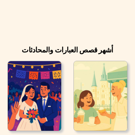
أشهر قصص العبارات والمحادثات