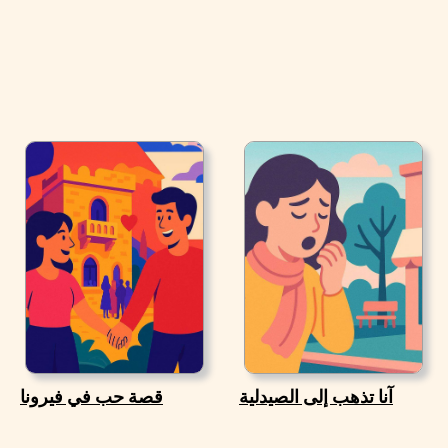
آنا تذهب إلى الصيدلية
قصة حب في فيرونا