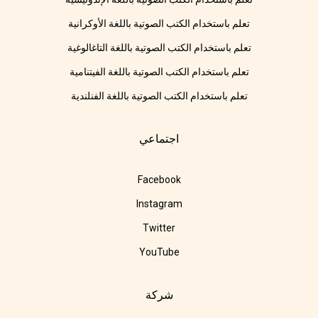
تعلم باستخدام الكتب الصوتية باللغة الأوكرانية
تعلم باستخدام الكتب الصوتية باللغة التاغالوغية
تعلم باستخدام الكتب الصوتية باللغة الفيتنامية
تعلم باستخدام الكتب الصوتية باللغة الفنلندية
اجتماعي
Facebook
Instagram
Twitter
YouTube
شركة