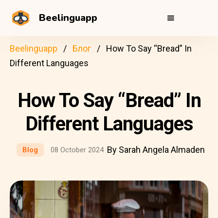
Beelinguapp
Beelinguapp
Блог
How To Say “Bread” In
Different Languages
How To Say “Bread” In
Different Languages
By Sarah Angela Almaden
Blog
08 October 2024