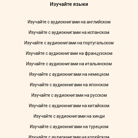
Изучайте языки
Изучайте с аудиокнигами на английском
Изучайте с аудиокнигами на испанском
Изучайте с аудиокнигами на португальском
Изучайте с аудиокнигами на французском
Изучайте с аудиокнигами на итальянском
Изучайте с аудиокнигами на немецком
Изучайте с аудиокнигами на японском
Изучайте с аудиокнигами на русском
Изучайте с аудиокнигами на китайском
Изучайте с аудиокнигами на хинди
Изучайте с аудиокнигами на турецком
Изучайте с аудиокнигами на корейском