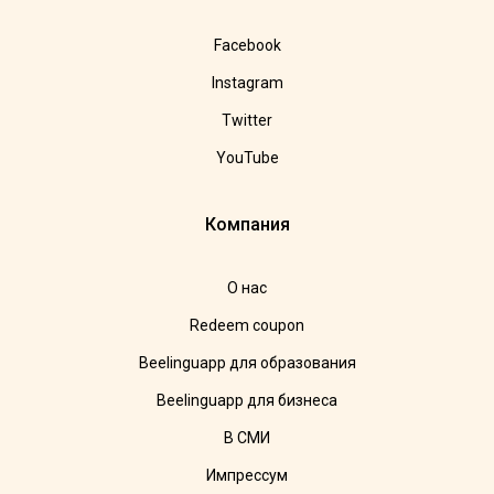
Facebook
Instagram
Twitter
YouTube
Компания
О нас
Redeem coupon
Beelinguapp для образования
Beelinguapp для бизнеса
В СМИ
Импрессум