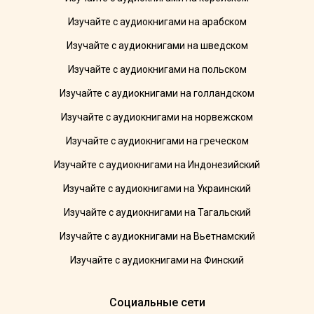
Изучайте с аудиокнигами на арабском
Изучайте с аудиокнигами на шведском
Изучайте с аудиокнигами на польском
Изучайте с аудиокнигами на голландском
Изучайте с аудиокнигами на норвежском
Изучайте с аудиокнигами на греческом
Изучайте с аудиокнигами на Индонезийский
Изучайте с аудиокнигами на Украинский
Изучайте с аудиокнигами на Тагальский
Изучайте с аудиокнигами на Вьетнамский
Изучайте с аудиокнигами на Финский
Социальные сети